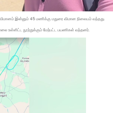
 விமானம் இன்னும் 45 மணிக்கு மதுரை விமான நிலையம் வந்தது.
உள்ளிட்ட நூற்றுக்கும் மேற்பட்ட பயணிகள் வந்தனர்.