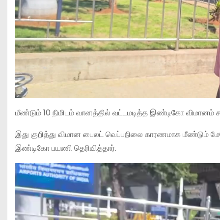
மீண்டும் 10 நிமிடம் வானத்தில் வட்டமடித்த இண்டிகோ விமானம்
இது குறித்து விமான பைலட் வெப்பநிலை காரணமாக மீண்டும் மேல
இண்டிகோ பயணி தெரிவித்தார்.