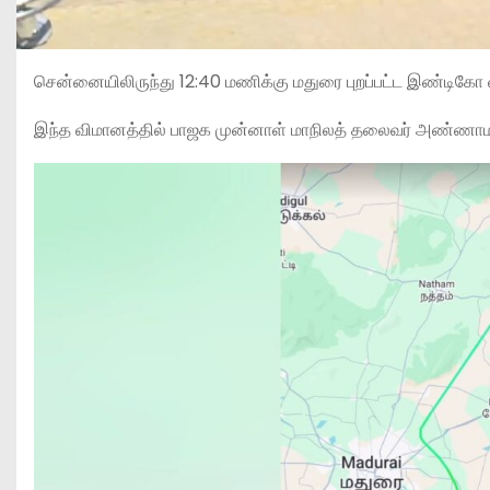
சென்னையிலிருந்து 12:40 மணிக்கு மதுரை புறப்பட்ட இண்டிகோ
இந்த விமானத்தில் பாஜக முன்னாள் மாநிலத் தலைவர் அண்ணாமலை 