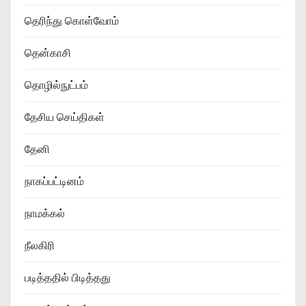
தெரிந்து கொள்வோம்
தென்காசி
தொழில்நுட்பம்
தேசிய செய்திகள்
தேனி
நாகப்பட்டினம்
நாமக்கல்
நீலகிரி
படித்ததில் பிடித்தது