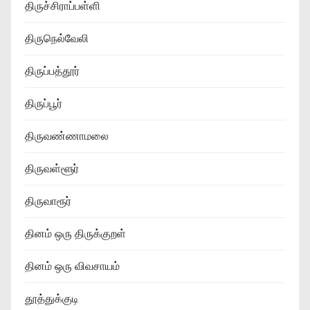
திருச்சிராப்பள்ளி
திருநெல்வேலி
திருப்பத்தூர்
திருப்பூர்
திருவண்ணாமலை
திருவள்ளூர்
திருவாரூர்
தினம் ஒரு திருக்குறள்
தினம் ஒரு விவசாயம்
தூத்துக்குடி