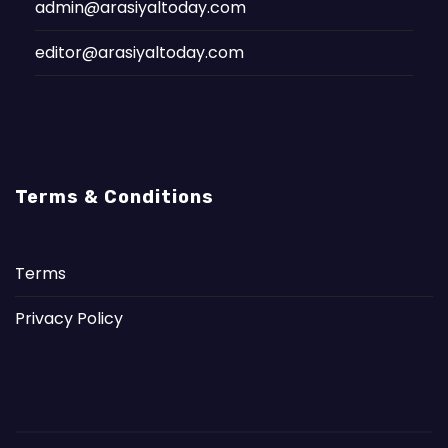
admin@arasiyaltoday.com
editor@arasiyaltoday.com
Terms & Conditions
Terms
Privacy Policy