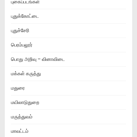
புகைப்படங்கள்
புதுக்கோட்டை
புதுச்சேரி
பெரம்பலூர்
பொது அறிவு – வினாவிடை
மக்கள் கருத்து
மதுரை
மயிலாடுதுறை
மருத்துவம்
மாவட்டம்