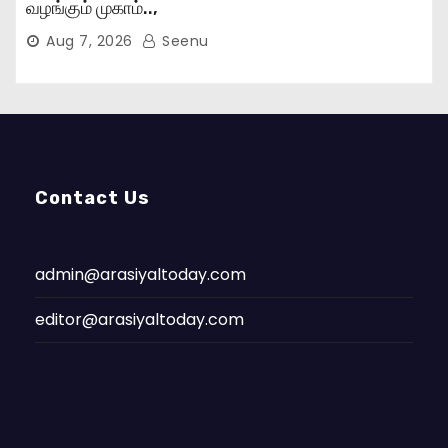
வழங்கும் முகாம்..,
Aug 7, 2026
Seenu
Contact Us
admin@arasiyaltoday.com
editor@arasiyaltoday.com