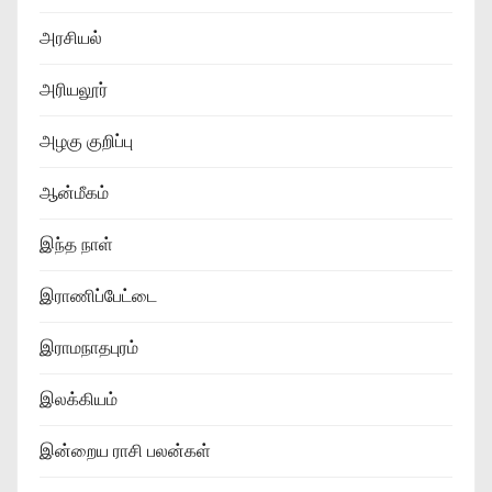
அரசியல்
அரியலூர்
அழகு குறிப்பு
ஆன்மீகம்
இந்த நாள்
இராணிப்பேட்டை
இராமநாதபுரம்
இலக்கியம்
இன்றைய ராசி பலன்கள்