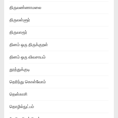
திருவண்ணாமலை
திருவள்ளூர்
திருவாரூர்
தினம் ஒரு திருக்குறள்
தினம் ஒரு விவசாயம்
தூத்துக்குடி
தெரிந்து கொள்வோம்
தென்காசி
தொழில்நுட்பம்