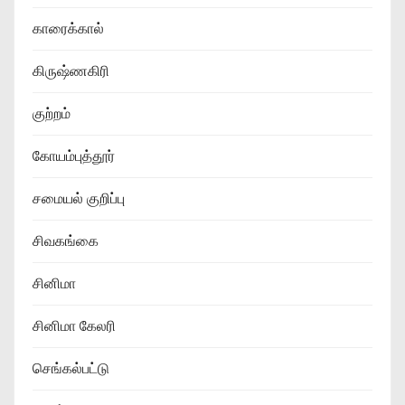
காரைக்கால்
கிருஷ்ணகிரி
குற்றம்
கோயம்புத்தூர்
சமையல் குறிப்பு
சிவகங்கை
சினிமா
சினிமா கேலரி
செங்கல்பட்டு