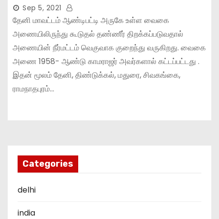
Sep 5, 2021
தேனி மாவட்டம் ஆண்டிபட்டி அருகே உள்ள வைகை
அணையிலிருந்து கூடுதல் தண்ணீர் திறக்கப்படுவதால்
அணையின் நீர்மட்டம் வெகுவாக குறைந்து வருகிறது. வைகை
அணை 1958- ஆண்டு காமராஜர் அவர்களால் கட்டப்பட்டது .
இதன் மூலம் தேனி, திண்டுக்கல், மதுரை, சிவகங்கை,
ராமநாதபுரம்…
Categories
delhi
india