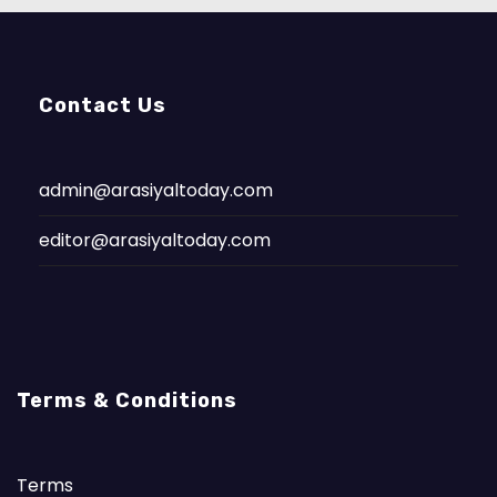
Contact Us
admin@arasiyaltoday.com
editor@arasiyaltoday.com
Terms & Conditions
Terms