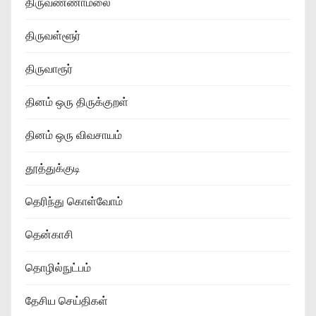
திருவண்ணாமலை
திருவள்ளூர்
திருவாரூர்
தினம் ஒரு திருக்குறள்
தினம் ஒரு விவசாயம்
தூத்துக்குடி
தெரிந்து கொள்வோம்
தென்காசி
தொழில்நுட்பம்
தேசிய செய்திகள்