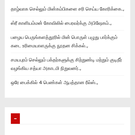
தாழ்வாக செல்லும் மின்கம்பிகளை சரி செய்ய கோரிக்கை..,
ஸ்ரீ காளியம்மன் கோவிலில் பைரவர்க்கு அபிஷேகம்..,
பழைய பெருங்களத்தூரில் மின் பொருள் பழுது பார்க்கும்
கடை உரிமையாளருக்கு நூதன சிக்கல்..,
சமயபுரம் செல்லும் பக்தர்களுக்கு சிற்றுண்டி மற்றும் குடிநீர்
வழங்கிய சத்யா அகாடமி நிறுவனர்..,
ஒரே பைக்கில் 4 பெண்கள் ஆபத்தான ரீல்ஸ்..,
–