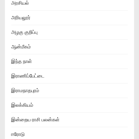
அரசியல்
அரியலூர்
அழகு குறிப்பு
ஆன்மீகம்
இந்த நாள்
இராணிப்பேட்டை
இராமநாதபுரம்
இலக்கியம்
இன்றைய ராசி பலன்கள்
ஈரோடு