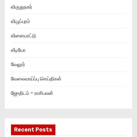
விருதுநகர்
விழுப்புரம்
விளையாட்டு
வீடியோ
வேலூர்
வேலைவாய்ப்பு செய்திகள்
ஜோதிடம் – ராசிபலன்
Recent Posts