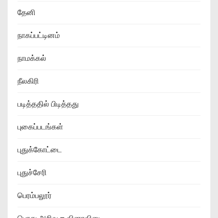
தேனி
நாகப்பட்டினம்
நாமக்கல்
நீலகிரி
படித்ததில் பிடித்தது
புகைப்படங்கள்
புதுக்கோட்டை
புதுச்சேரி
பெரம்பலூர்