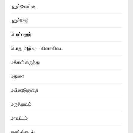
புதுக்கோட்டை
புதுச்சேரி
பெரம்பலூர்
பொது அறிவு – வினாவிடை
மக்கள் கருத்து
மதுரை
மயிலாடுதுறை
மருத்துவம்
மாவட்டம்
லைப்ஸ்டைல்