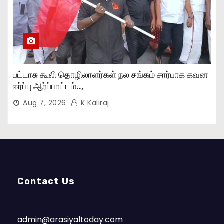
பட்டாசு கூலி தொழிலாளர்கள் நல சங்கம் சார்பாக கவன
ஈர்ப்பு ஆர்ப்பாட்டம்..,
Aug 7, 2026
K Kaliraj
Contact Us
admin@arasiyaltoday.com