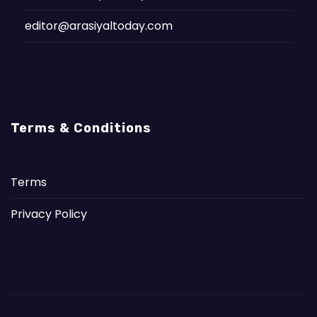
editor@arasiyaltoday.com
Terms & Conditions
Terms
Privacy Policy