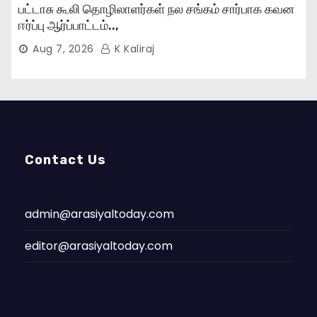
பட்டாசு கூலி தொழிலாளர்கள் நல சங்கம் சார்பாக கவன
ஈர்ப்பு ஆர்ப்பாட்டம்..,
Aug 7, 2026
K Kaliraj
Contact Us
admin@arasiyaltoday.com
editor@arasiyaltoday.com