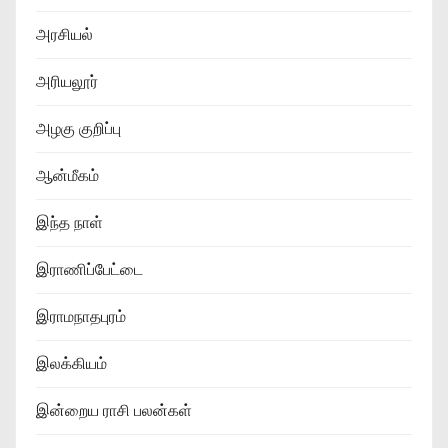
அரசியல்
அரியலூர்
அழகு குறிப்பு
ஆன்மீகம்
இந்த நாள்
இராணிப்பேட்டை
இராமநாதபுரம்
இலக்கியம்
இன்றைய ராசி பலன்கள்