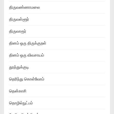
திருவண்ணாமலை
திருவள்ளூர்
திருவாரூர்
தினம் ஒரு திருக்குறள்
தினம் ஒரு விவசாயம்
தூத்துக்குடி
தெரிந்து கொள்வோம்
தென்காசி
தொழில்நுட்பம்