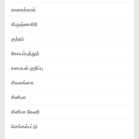
காரைக்கால்
கிருஷ்ணகிரி
குற்றம்
கோயம்புத்தூர்
சமையல் குறிப்பு
சிவகங்கை
சினிமா
சினிமா கேலரி
செங்கல்பட்டு