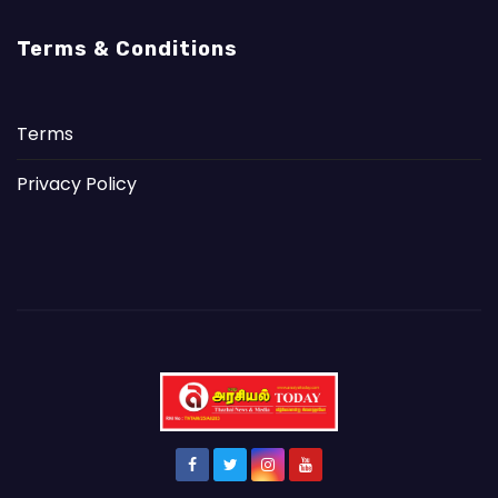
Terms & Conditions
Terms
Privacy Policy