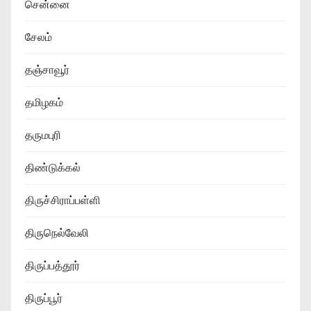
சென்னை
சேலம்
தஞ்சாவூர்
தமிழகம்
தருமபுரி
திண்டுக்கல்
திருச்சிராப்பள்ளி
திருநெல்வேலி
திருப்பத்தூர்
திருப்பூர்