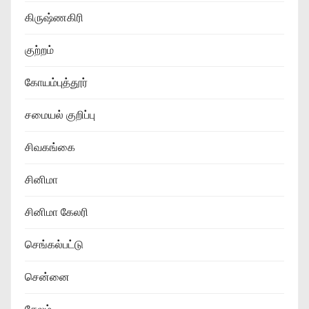
கிருஷ்ணகிரி
குற்றம்
கோயம்புத்தூர்
சமையல் குறிப்பு
சிவகங்கை
சினிமா
சினிமா கேலரி
செங்கல்பட்டு
சென்னை