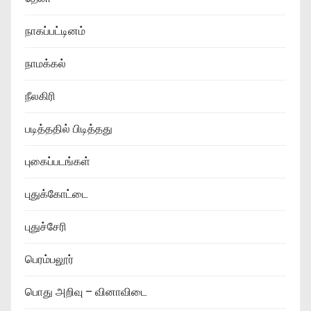
நாகப்பட்டினம்
நாமக்கல்
நீலகிரி
படித்ததில் பிடித்தது
புகைப்படங்கள்
புதுக்கோட்டை
புதுச்சேரி
பெரம்பலூர்
பொது அறிவு – வினாவிடை