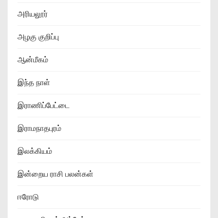
அரியலூர்
அழகு குறிப்பு
ஆன்மீகம்
இந்த நாள்
இராணிப்பேட்டை
இராமநாதபுரம்
இலக்கியம்
இன்றைய ராசி பலன்கள்
ஈரோடு