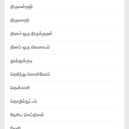
திருவள்ளூர்
திருவாரூர்
தினம் ஒரு திருக்குறள்
தினம் ஒரு விவசாயம்
தூத்துக்குடி
தெரிந்து கொள்வோம்
தென்காசி
தொழில்நுட்பம்
தேசிய செய்திகள்
தேனி