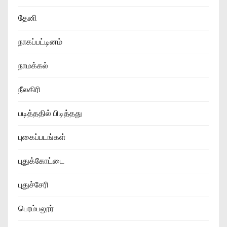
தேனி
நாகப்பட்டினம்
நாமக்கல்
நீலகிரி
படித்ததில் பிடித்தது
புகைப்படங்கள்
புதுக்கோட்டை
புதுச்சேரி
பெரம்பலூர்