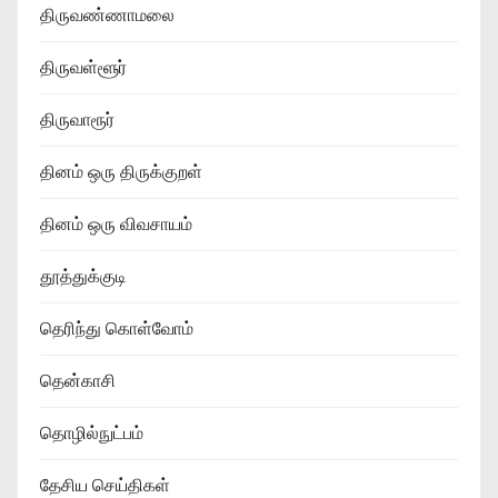
திருவண்ணாமலை
திருவள்ளூர்
திருவாரூர்
தினம் ஒரு திருக்குறள்
தினம் ஒரு விவசாயம்
தூத்துக்குடி
தெரிந்து கொள்வோம்
தென்காசி
தொழில்நுட்பம்
தேசிய செய்திகள்