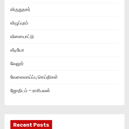
விருதுநகர்
விழுப்புரம்
விளையாட்டு
வீடியோ
வேலூர்
வேலைவாய்ப்பு செய்திகள்
ஜோதிடம் – ராசிபலன்
Recent Posts