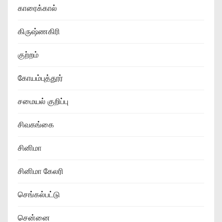
காரைக்கால்
கிருஷ்ணகிரி
குற்றம்
கோயம்புத்தூர்
சமையல் குறிப்பு
சிவகங்கை
சினிமா
சினிமா கேலரி
செங்கல்பட்டு
சென்னை