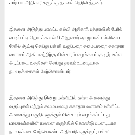
சார்பாக அதிகாரிகளுக்கு தகவல் தெரிவித்தனர்.
இதனை அடுத்து மாவட்ட கல்வி அதிகாரி உத்தரவின் பேரில்
வாடிப்பட்டி தொடக்க கல்வி அலுவலர் ஷாஜகான் பள்ளியை
நேரில் ஆய்வு செய்து பள்ளி வகுப்பறை சமையலறை சுகாதார
வளாகம் ஆகியவற்றிற்கு மின்சாரம் வழங்கவும் குடிநீர் உள்ள
அடிப்படை வசதிகள் செய்து தரவும் உடனடியாக
நடவடிக்கைகள் மேற்கொண்டார்.
இதனை அடுத்து இன்று பள்ளியில் உள்ள அனைத்து
வகுப்புகள் மற்றும் சமையலறை சுகாதார வளாகம் உள்ளிட்ட
அனைத்து பகுதிகளுக்கும் மின்சாரம் வழங்கப்பட்டது.
மாணவர்களின் நலனை கருத்தில் கொண்டு உடனடியாக
நடவடிக்கை மேற்கொண்ட அதிகாரிகளுக்கும், பள்ளி