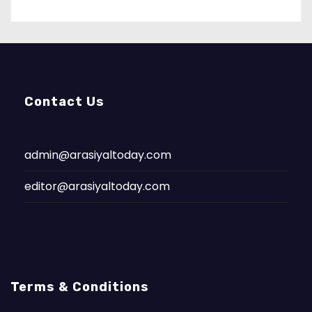
Contact Us
admin@arasiyaltoday.com
editor@arasiyaltoday.com
Terms & Conditions