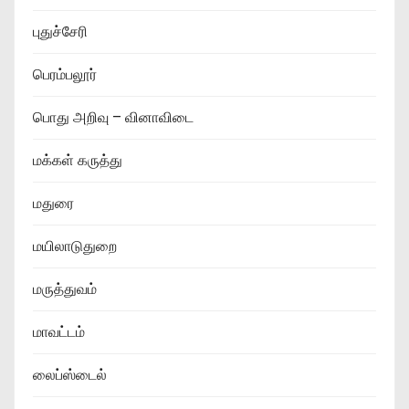
புதுச்சேரி
பெரம்பலூர்
பொது அறிவு – வினாவிடை
மக்கள் கருத்து
மதுரை
மயிலாடுதுறை
மருத்துவம்
மாவட்டம்
லைப்ஸ்டைல்