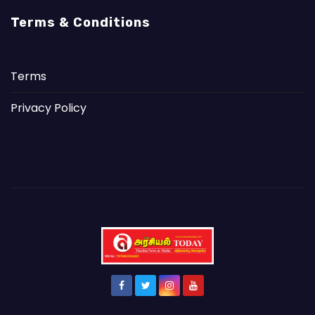
Terms & Conditions
Terms
Privacy Policy