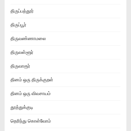
திருப்பத்தூர்
திருப்பூர்
திருவண்ணாமலை
திருவள்ளூர்
திருவாரூர்
தினம் ஒரு திருக்குறள்
தினம் ஒரு விவசாயம்
தூத்துக்குடி
தெரிந்து கொள்வோம்