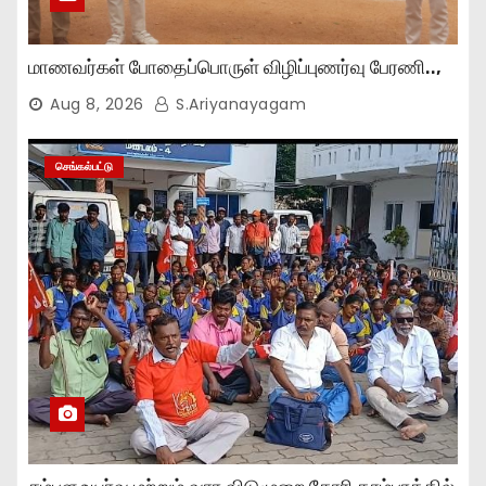
மாணவர்கள் போதைப்பொருள் விழிப்புணர்வு பேரணி..,
Aug 8, 2026
S.Ariyanayagam
செங்கல்பட்டு