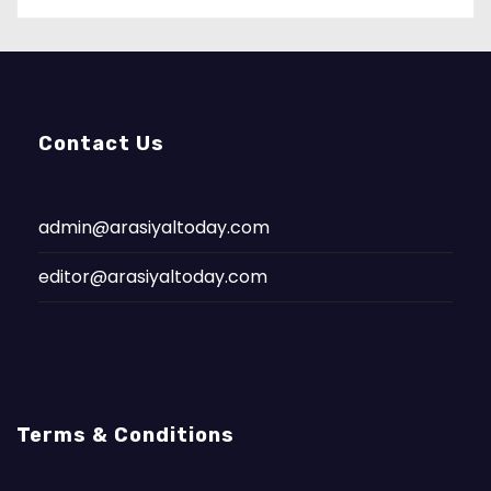
Contact Us
admin@arasiyaltoday.com
editor@arasiyaltoday.com
Terms & Conditions