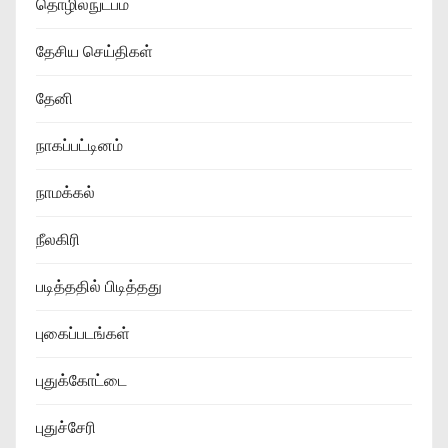
தொழில்நுட்பம்
தேசிய செய்திகள்
தேனி
நாகப்பட்டினம்
நாமக்கல்
நீலகிரி
படித்ததில் பிடித்தது
புகைப்படங்கள்
புதுக்கோட்டை
புதுச்சேரி