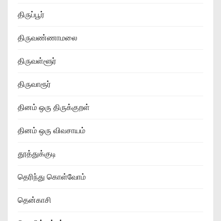
திருப்பூர்
திருவண்ணாமலை
திருவள்ளூர்
திருவாரூர்
தினம் ஒரு திருக்குறள்
தினம் ஒரு விவசாயம்
தூத்துக்குடி
தெரிந்து கொள்வோம்
தென்காசி