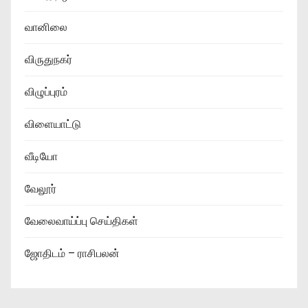
வானிலை
விருதுநகர்
விழுப்புரம்
விளையாட்டு
வீடியோ
வேலூர்
வேலைவாய்ப்பு செய்திகள்
ஜோதிடம் – ராசிபலன்