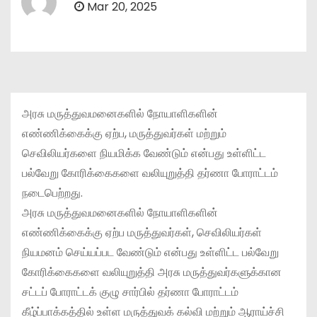
Mar 20, 2025
அரசு மருத்துவமனைகளில் நோயாளிகளின்
எண்ணிக்கைக்கு ஏற்ப, மருத்துவர்கள் மற்றும்
செவிலியர்களை நியமிக்க வேண்டும் என்பது உள்ளிட்ட
பல்வேறு கோரிக்கைகளை வலியுறுத்தி தர்ணா போராட்டம்
நடைபெற்றது.
அரசு மருத்துவமனைகளில் நோயாளிகளின்
எண்ணிக்கைக்கு ஏற்ப மருத்துவர்கள், செவிலியர்கள்
நியமனம் செய்யப்பட வேண்டும் என்பது உள்ளிட்ட பல்வேறு
கோரிக்கைகளை வலியுறுத்தி அரசு மருத்துவர்களுக்கான
சட்டப் போராட்டக் குழு சார்பில் தர்ணா போராட்டம்
கீழ்ப்பாக்கத்தில் உள்ள மருத்துவக் கல்வி மற்றும் ஆராய்ச்சி