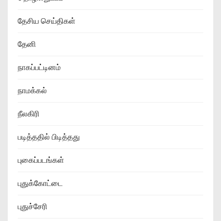
தேசிய செய்திகள்
தேனி
நாகப்பட்டினம்
நாமக்கல்
நீலகிரி
படித்ததில் பிடித்தது
புகைப்படங்கள்
புதுக்கோட்டை
புதுச்சேரி