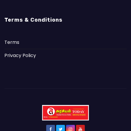
Terms & Conditions
Terms
Privacy Policy