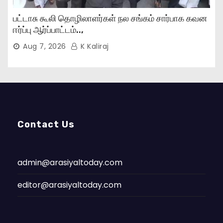
பட்டாசு கூலி தொழிலாளர்கள் நல சங்கம் சார்பாக கவன
ஈர்ப்பு ஆர்ப்பாட்டம்..,
Aug 7, 2026
K Kaliraj
Contact Us
admin@arasiyaltoday.com
editor@arasiyaltoday.com