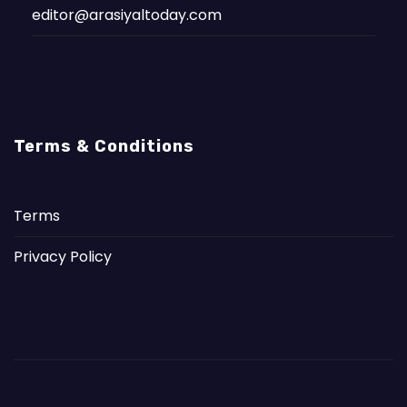
editor@arasiyaltoday.com
Terms & Conditions
Terms
Privacy Policy