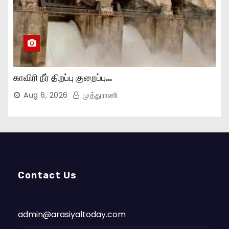
காவிரி நீர் திறப்பு குறைப்பு…
Aug 6, 2026
முத்துராணி
Contact Us
admin@arasiyaltoday.com