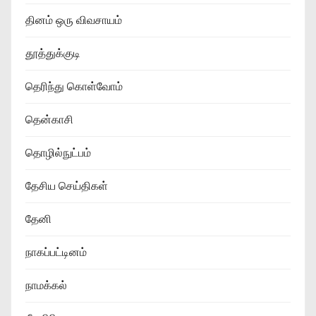
தினம் ஒரு விவசாயம்
தூத்துக்குடி
தெரிந்து கொள்வோம்
தென்காசி
தொழில்நுட்பம்
தேசிய செய்திகள்
தேனி
நாகப்பட்டினம்
நாமக்கல்