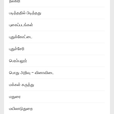
நீலகிரி
படித்ததில் பிடித்தது
புகைப்படங்கள்
புதுக்கோட்டை
புதுச்சேரி
பெரம்பலூர்
பொது அறிவு – வினாவிடை
மக்கள் கருத்து
மதுரை
மயிலாடுதுறை