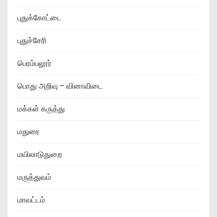
புதுக்கோட்டை
புதுச்சேரி
பெரம்பலூர்
பொது அறிவு – வினாவிடை
மக்கள் கருத்து
மதுரை
மயிலாடுதுறை
மருத்துவம்
மாவட்டம்