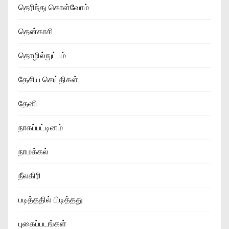
தெரிந்து கொள்வோம்
தென்காசி
தொழில்நுட்பம்
தேசிய செய்திகள்
தேனி
நாகப்பட்டினம்
நாமக்கல்
நீலகிரி
படித்ததில் பிடித்தது
புகைப்படங்கள்