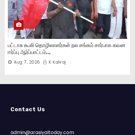
பட்டாசு கூலி தொழிலாளர்கள் நல சங்கம் சார்பாக கவன
ஈர்ப்பு ஆர்ப்பாட்டம்..,
Aug 7, 2026
K Kaliraj
Contact Us
admin@arasiyaltoday.com