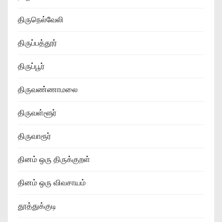
திருநெல்வேலி
திருப்பத்தூர்
திருப்பூர்
திருவண்ணாமலை
திருவள்ளூர்
திருவாரூர்
தினம் ஒரு திருக்குறள்
தினம் ஒரு விவசாயம்
தூத்துக்குடி