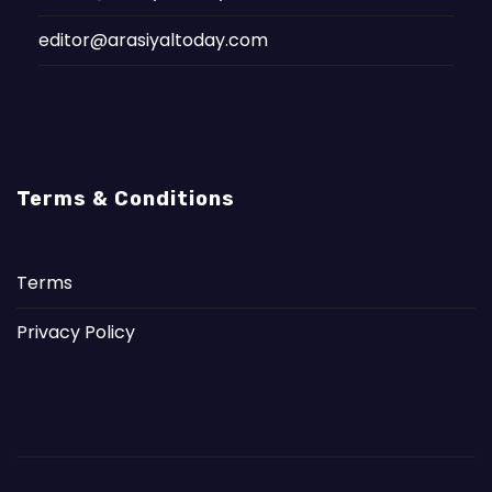
editor@arasiyaltoday.com
Terms & Conditions
Terms
Privacy Policy