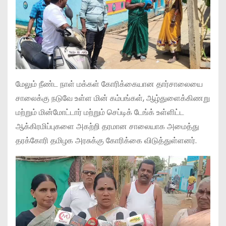
மேலும் நீண்ட நாள் மக்கள் கோரிக்கையான தார்சாலையை
சாலைக்கு நடுவே உள்ள மின் கம்பங்கள், ஆழ்துளைக்கிணறு
மற்றும் மின்மோட்டார் மற்றும் செப்டிக் டேங்க் உள்ளிட்ட
ஆக்கிரமிப்புகளை அகற்றி தரமான சாலையாக அமைத்து
தரக்கோரி தமிழக அரசுக்கு கோரிக்கை விடுத்துள்ளனர்.