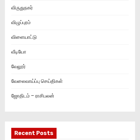
விருதுநகர்
விழுப்புரம்
விளையாட்டு
வீடியோ
வேலூர்
வேலைவாய்ப்பு செய்திகள்
ஜோதிடம் – ராசிபலன்
Recent Posts