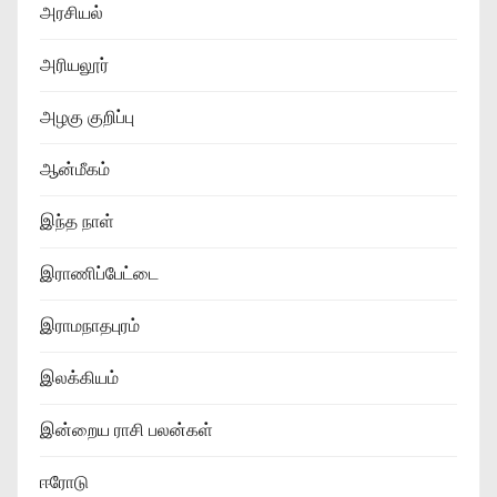
அரசியல்
அரியலூர்
அழகு குறிப்பு
ஆன்மீகம்
இந்த நாள்
இராணிப்பேட்டை
இராமநாதபுரம்
இலக்கியம்
இன்றைய ராசி பலன்கள்
ஈரோடு