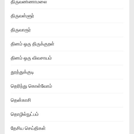
திருவண்ணாமலை
திருவள்ளூர்
திருவாரூர்
தினம் ஒரு திருக்குறள்
தினம் ஒரு விவசாயம்
தூத்துக்குடி
தெரிந்து கொள்வோம்
தென்காசி
தொழில்நுட்பம்
தேசிய செய்திகள்