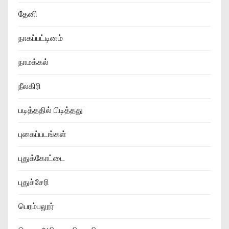
தேனி
நாகப்பட்டினம்
நாமக்கல்
நீலகிரி
படித்ததில் பிடித்தது
புகைப்படங்கள்
புதுக்கோட்டை
புதுச்சேரி
பெரம்பலூர்