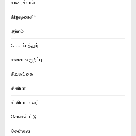
காரைக்கால்
கிருஷ்ணகிரி
குற்றம்
கோயம்புத்தூர்
சமையல் குறிப்பு
சிவகங்கை
சினிமா
சினிமா கேலரி
செங்கல்பட்டு
சென்னை