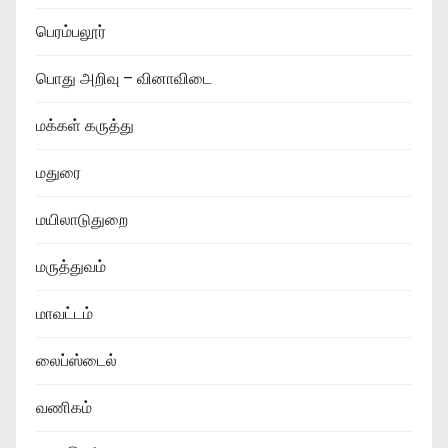
பெரம்பலூர்
பொது அறிவு – வினாவிடை
மக்கள் கருத்து
மதுரை
மயிலாடுதுறை
மருத்துவம்
மாவட்டம்
லைப்ஸ்டைல்
வணிகம்