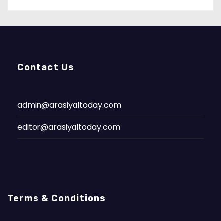
Contact Us
admin@arasiyaltoday.com
editor@arasiyaltoday.com
Terms & Conditions