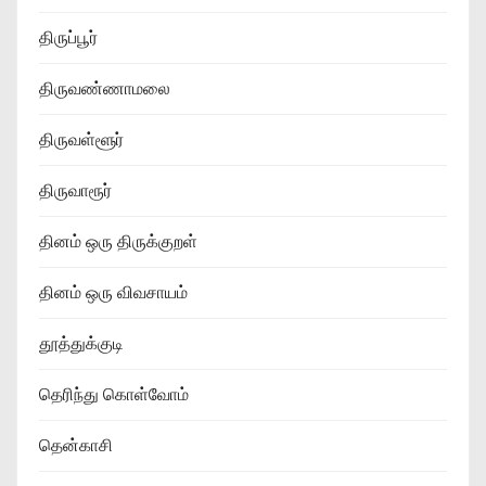
திருப்பூர்
திருவண்ணாமலை
திருவள்ளூர்
திருவாரூர்
தினம் ஒரு திருக்குறள்
தினம் ஒரு விவசாயம்
தூத்துக்குடி
தெரிந்து கொள்வோம்
தென்காசி