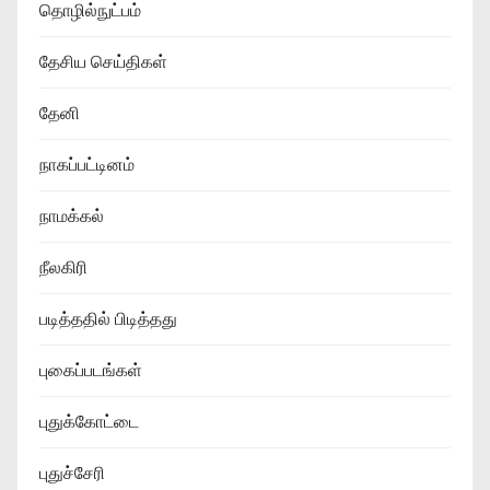
தொழில்நுட்பம்
தேசிய செய்திகள்
தேனி
நாகப்பட்டினம்
நாமக்கல்
நீலகிரி
படித்ததில் பிடித்தது
புகைப்படங்கள்
புதுக்கோட்டை
புதுச்சேரி