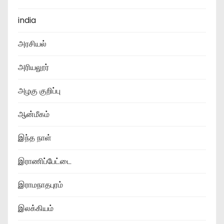
india
அரசியல்
அரியலூர்
அழகு குறிப்பு
ஆன்மீகம்
இந்த நாள்
இராணிப்பேட்டை
இராமநாதபுரம்
இலக்கியம்