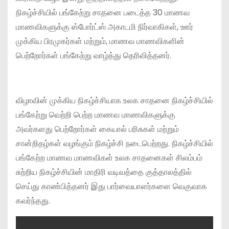
நிகழ்ச்சியில் பங்கேற்று சாதனை படைத்த 30 மாணவ
மாணவிகளுக்கு ஸ்போர்ட்ஸ் அகாடமி நிர்வாகிகள், ஊர்
முக்கிய பிரமுகர்கள் மற்றும், மாணவ மாணவிகளின்
பெற்றோர்கள் பங்கேற்று வாழ்த்து தெரிவித்தனர்.
விழாவின் முக்கிய நிகழ்ச்சியாக உலக சாதனை நிகழ்ச்சியில்
பங்கேற்று வெற்றி பெற்ற மாணவ மாணவிகளுக்கு
அவர்களது பெற்றோர்கள் கையால் பரிசுகள் மற்றும்
சான்றிதழ்கள் வழங்கும் நிகழ்ச்சி நடைபெற்றது. நிகழ்ச்சியில்
பங்கேற்ற மாணவ மாணவிகள் உலக சாதனைகள் சிலம்பம்
சுற்றிய நிகழ்ச்சியின் மாதிரி வடிவத்தை குத்தாலத்தில்
செய்து காண்பித்தனர் இது பார்வையாளர்களை வெகுவாக
கவர்ந்தது.