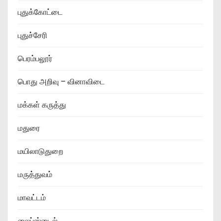
புதுக்கோட்டை
புதுச்சேரி
பெரம்பலூர்
பொது அறிவு – வினாவிடை
மக்கள் கருத்து
மதுரை
மயிலாடுதுறை
மருத்துவம்
மாவட்டம்
லைப்ஸ்டைல்