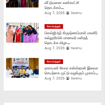
வீட்டுமனை கண்காட்சி
n
தொடக்கம்..,
Aug 7, 2026
Seenu
கோயம்புத்தூர்
பிஎஸ்ஜிஆர் கிருஷ்ணம்மாள் மகளிர்
கல்லூரியில் மாணவர் மன்றத்
தொடக்க விழா..,
Aug 7, 2026
Seenu
கோயம்புத்தூர்
நாராயண் சேவா சன்ஸ்தான் இலவச
செயற்கை மூட்டு வழங்கும் முகாம்..,
Aug 7, 2026
Seenu