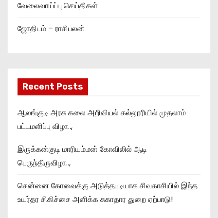
வேலைவாய்ப்பு செய்திகள்
ஜோதிடம் – ராசிபலன்
Recent Posts
ஆலங்குடி அரசு கலை அறிவியல் கல்லூரியில் முதலாம்
பட்டமளிப்பு விழா..,
இருக்கன்குடி மாரியம்மன் கோவிலில் ஆடி
பெருந்திருவிழா..,
சென்னை கோவைக்கு அடுத்தபடியாக சிவகாசியில் இந்த
உயர்தர சிகிச்சை அளிக்க சுகாதார துறை ஏற்பாடு!