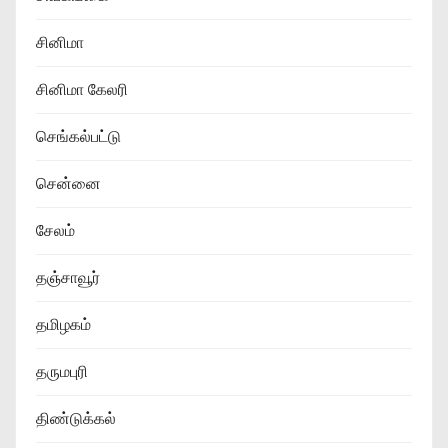
சினிமா
சினிமா கேலரி
செங்கல்பட்டு
சென்னை
சேலம்
தஞ்சாவூர்
தமிழகம்
தருமபுரி
திண்டுக்கல்