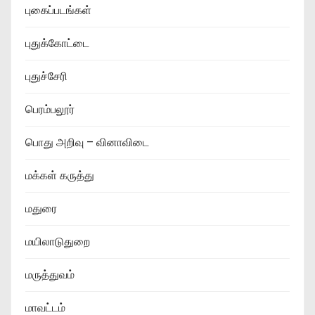
புகைப்படங்கள்
புதுக்கோட்டை
புதுச்சேரி
பெரம்பலூர்
பொது அறிவு – வினாவிடை
மக்கள் கருத்து
மதுரை
மயிலாடுதுறை
மருத்துவம்
மாவட்டம்