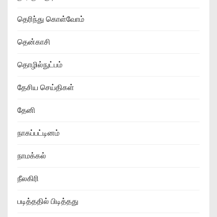
தெரிந்து கொள்வோம்
தென்காசி
தொழில்நுட்பம்
தேசிய செய்திகள்
தேனி
நாகப்பட்டினம்
நாமக்கல்
நீலகிரி
படித்ததில் பிடித்தது