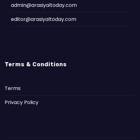
admin@arasiyaltoday.com
editor@arasiyaltoday.com
Terms & Conditions
Terms
Privacy Policy