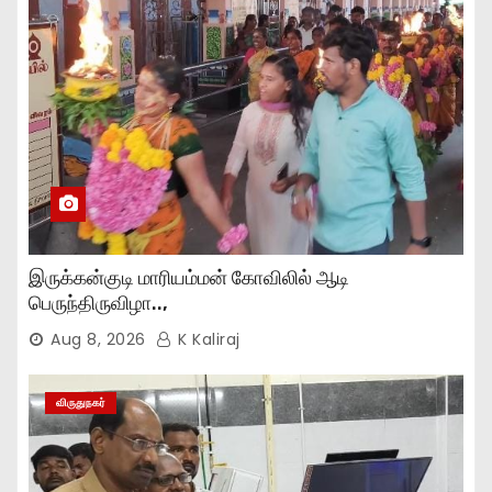
இருக்கன்குடி மாரியம்மன் கோவிலில் ஆடி
பெருந்திருவிழா..,
Aug 8, 2026
K Kaliraj
விருதுநகர்