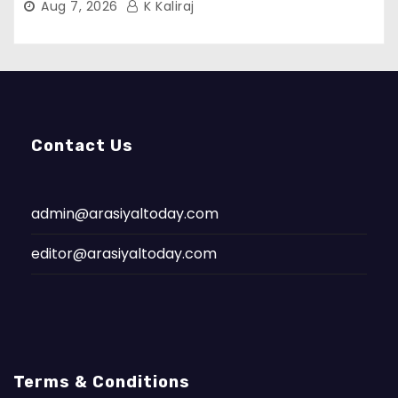
Aug 7, 2026
K Kaliraj
Contact Us
admin@arasiyaltoday.com
editor@arasiyaltoday.com
Terms & Conditions