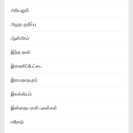
அரியலூர்
அழகு குறிப்பு
ஆன்மீகம்
இந்த நாள்
இராணிப்பேட்டை
இராமநாதபுரம்
இலக்கியம்
இன்றைய ராசி பலன்கள்
ஈரோடு