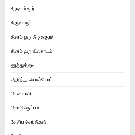
திருவள்ளூர்
திருவாரூர்
தினம் ஒரு திருக்குறள்
தினம் ஒரு விவசாயம்
தூத்துக்குடி
தெரிந்து கொள்வோம்
தென்காசி
தொழில்நுட்பம்
தேசிய செய்திகள்