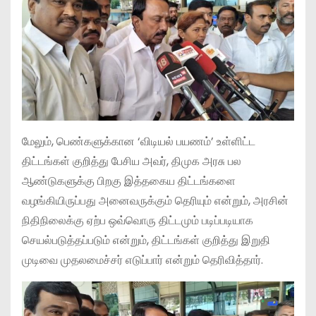
மேலும், பெண்களுக்கான ‘விடியல் பயணம்’ உள்ளிட்ட
திட்டங்கள் குறித்து பேசிய அவர், திமுக அரசு பல
ஆண்டுகளுக்கு பிறகு இத்தகைய திட்டங்களை
வழங்கியிருப்பது அனைவருக்கும் தெரியும் என்றும், அரசின்
நிதிநிலைக்கு ஏற்ப ஒவ்வொரு திட்டமும் படிப்படியாக
செயல்படுத்தப்படும் என்றும், திட்டங்கள் குறித்து இறுதி
முடிவை முதலமைச்சர் எடுப்பார் என்றும் தெரிவித்தார்.