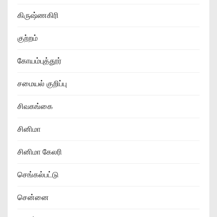
கிருஷ்ணகிரி
குற்றம்
கோயம்புத்தூர்
சமையல் குறிப்பு
சிவகங்கை
சினிமா
சினிமா கேலரி
செங்கல்பட்டு
சென்னை