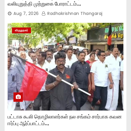
வலியுறுத்தி முற்றுகை போராட்டம்..,
Aug 7, 2026
Radhakrishnan Thangaraj
விருதுநகர்
பட்டாசு கூலி தொழிலாளர்கள் நல சங்கம் சார்பாக கவன
ஈர்ப்பு ஆர்ப்பாட்டம்..,