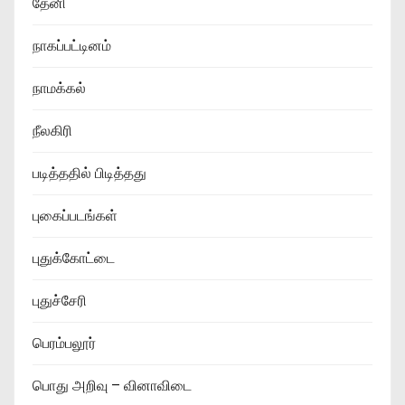
தேனி
நாகப்பட்டினம்
நாமக்கல்
நீலகிரி
படித்ததில் பிடித்தது
புகைப்படங்கள்
புதுக்கோட்டை
புதுச்சேரி
பெரம்பலூர்
பொது அறிவு – வினாவிடை