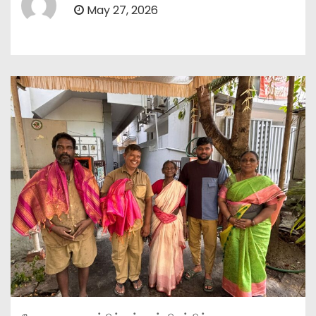
May 27, 2026