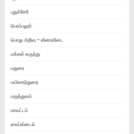
புதுச்சேரி
பெரம்பலூர்
பொது அறிவு – வினாவிடை
மக்கள் கருத்து
மதுரை
மயிலாடுதுறை
மருத்துவம்
மாவட்டம்
லைப்ஸ்டைல்