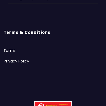
Terms & Conditions
Terms
Privacy Policy