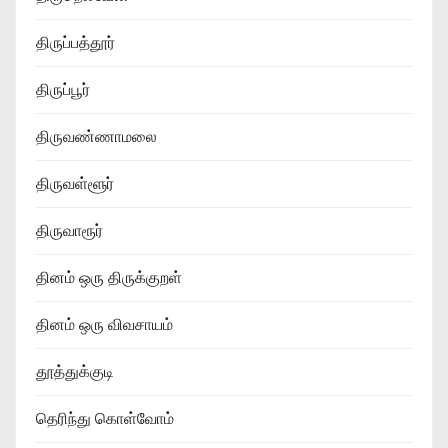
திருப்பத்தூர்
திருப்பூர்
திருவண்ணாமலை
திருவள்ளூர்
திருவாரூர்
தினம் ஒரு திருக்குறள்
தினம் ஒரு விவசாயம்
தூத்துக்குடி
தெரிந்து கொள்வோம்