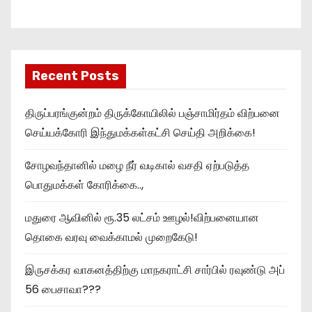
Recent Posts
திருப்பரங்குன்றம் திருக்கோயிலில் பஞ்சாமிர்தம் விற்பனை
செய்யக்கோரி இந்துமக்கள்கட்சி செய்தி அறிக்கை!
சோழவந்தானில் மழை நீர் வடிகால் வசதி ஏற்படுத்த
பொதுமக்கள் கோரிக்கை..,
மதுரை ஆவினில் ரூ.35 லட்சம் ஊழல்!விற்பனையான
தொகை வரவு வைக்காமல் முறைகேடு!
இருசக்கர வாகனத்திற்கு மாநகராட்சி சார்பில் ரவுண்டு அப்
56 பைசாவா???