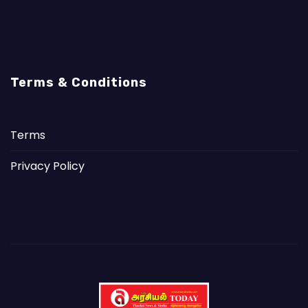
Terms & Conditions
Terms
Privacy Policy