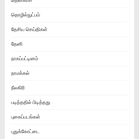
தென்காசி
தொழில்நுட்பம்
தேசிய செய்திகள்
தேனி
நாகப்பட்டினம்
நாமக்கல்
நீலகிரி
படித்ததில் பிடித்தது
புகைப்படங்கள்
புதுக்கோட்டை