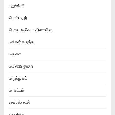
புதுச்சேரி
பெரம்பலூர்
பொது அறிவு – வினாவிடை
மக்கள் கருத்து
மதுரை
மயிலாடுதுறை
மருத்துவம்
மாவட்டம்
லைப்ஸ்டைல்
வணிகம்