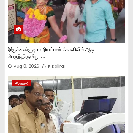
இருக்கன்குடி மாரியம்மன் கோவிலில் ஆடி
பெருந்திருவிழா..,
Aug 8, 2026
K Kaliraj
விருதுநகர்