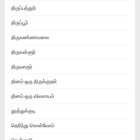
திருப்பத்தூர்
திருப்பூர்
திருவண்ணாமலை
திருவள்ளூர்
திருவாரூர்
தினம் ஒரு திருக்குறள்
தினம் ஒரு விவசாயம்
தூத்துக்குடி
தெரிந்து கொள்வோம்