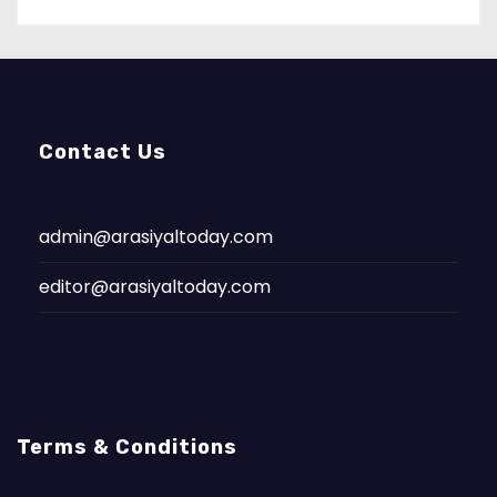
Contact Us
admin@arasiyaltoday.com
editor@arasiyaltoday.com
Terms & Conditions