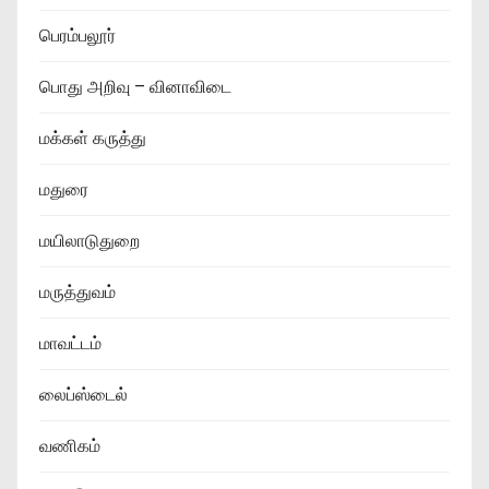
பெரம்பலூர்
பொது அறிவு – வினாவிடை
மக்கள் கருத்து
மதுரை
மயிலாடுதுறை
மருத்துவம்
மாவட்டம்
லைப்ஸ்டைல்
வணிகம்