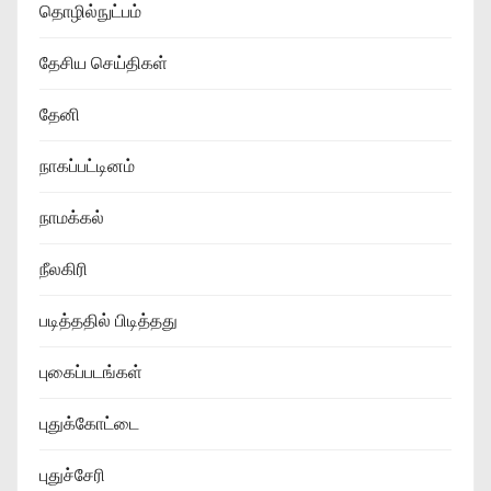
தொழில்நுட்பம்
தேசிய செய்திகள்
தேனி
நாகப்பட்டினம்
நாமக்கல்
நீலகிரி
படித்ததில் பிடித்தது
புகைப்படங்கள்
புதுக்கோட்டை
புதுச்சேரி