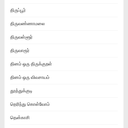
திருப்பூர்
திருவண்ணாமலை
திருவள்ளூர்
திருவாரூர்
தினம் ஒரு திருக்குறள்
தினம் ஒரு விவசாயம்
தூத்துக்குடி
தெரிந்து கொள்வோம்
தென்காசி