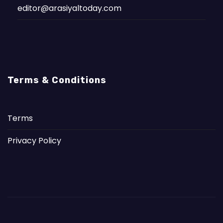
editor@arasiyaltoday.com
Terms & Conditions
Terms
Privacy Policy