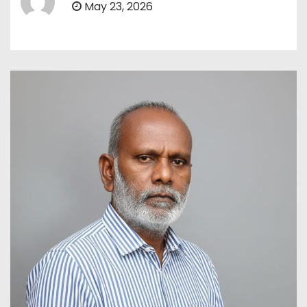
May 23, 2026