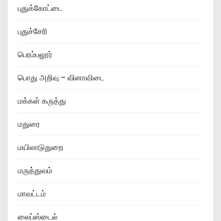
புதுக்கோட்டை
புதுச்சேரி
பெரம்பலூர்
பொது அறிவு – வினாவிடை
மக்கள் கருத்து
மதுரை
மயிலாடுதுறை
மருத்துவம்
மாவட்டம்
லைப்ஸ்டைல்