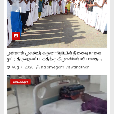
முன்னாள் முதல்வர் கருணாநிதியின் நினைவு நாளை
ஒட்டி திருவுருவப்படத்திற்கு திமுகவினர் மரியாதை..,
Aug 7, 2026
Kalamegam Viswanathan
கோயம்புத்தூர்