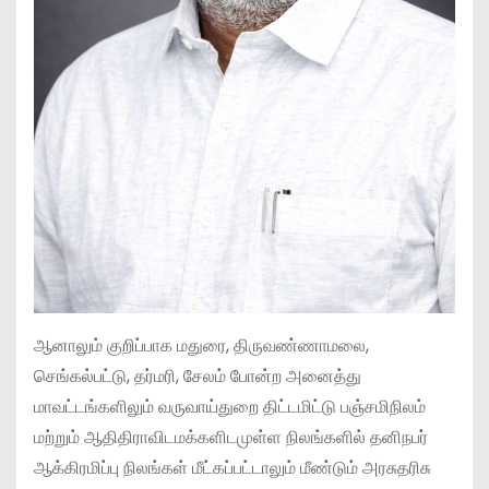
ஆனாலும் குறிப்பாக மதுரை, திருவண்ணாமலை,
செங்கல்பட்டு, தர்மரி, சேலம் போன்ற அனைத்து
மாவட்டங்களிலும் வருவாய்துறை திட்டமிட்டு பஞ்சமிநிலம்
மற்றும் ஆதிதிராவிடமக்களிடமுள்ள நிலங்களில் தனிநபர்
ஆக்கிரமிப்பு நிலங்கள் மீட்கப்பட்டாலும் மீண்டும் அரசுதரிசு