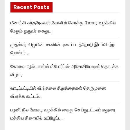
Recent Posts
மீனாட்சி சுந்தரேசுவரர் கோவில் சொத்து மோசடி வழக்கில்
மேலும் ஒருவர் கைது…,
முதல்வர் விஜயின் மகனின் புகைப்படத்தோடு இடம்பெற்ற
போஸ்டர்..,
கோவை ஆல் டான்ஸ் ஸ்போர்ட்ஸ் அசோசியேஷன் தொடக்க
விழா..,
வாடிப்பட்டியில் விடுதலை சிறுத்தைகள் தெருமுனை
விளக்க கூட்டம்..,
பழனி நில மோசடி வழக்கில் கைது செய்துபட்டவர் மதுரை
மத்திய சிறையில் உயிரிழப்பு…