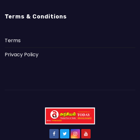
Terms & Conditions
Terms
Privacy Policy