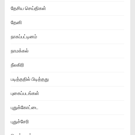
தேசிய செய்திகள்
தேனி
நாகப்பட்டினம்
நாமக்கல்
நீலகிரி
படித்ததில் பிடித்தது
புகைப்படங்கள்
புதுக்கோட்டை
புதுச்சேரி