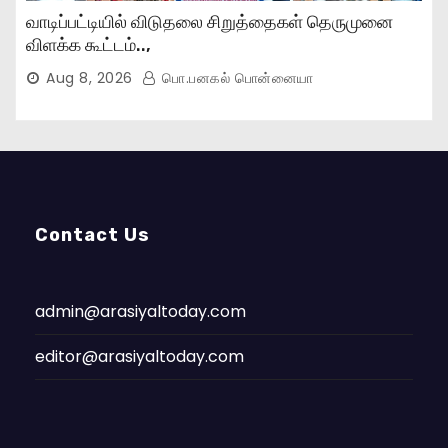
வாடிப்பட்டியில் விடுதலை சிறுத்தைகள் தெருமுனை
விளக்க கூட்டம்..,
Aug 8, 2026
பொ.பனகல் பொன்னையா
Contact Us
admin@arasiyaltoday.com
editor@arasiyaltoday.com