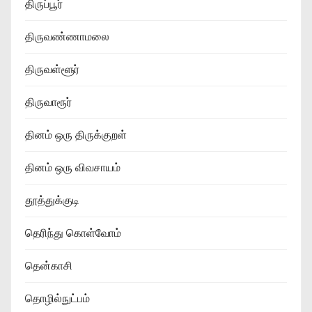
திருப்பூர்
திருவண்ணாமலை
திருவள்ளூர்
திருவாரூர்
தினம் ஒரு திருக்குறள்
தினம் ஒரு விவசாயம்
தூத்துக்குடி
தெரிந்து கொள்வோம்
தென்காசி
தொழில்நுட்பம்