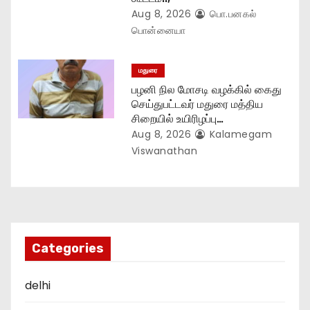
Aug 8, 2026
பொ.பனகல்
பொன்னையா
மதுரை
பழனி நில மோசடி வழக்கில் கைது
செய்துபட்டவர் மதுரை மத்திய
சிறையில் உயிரிழப்பு…
Aug 8, 2026
Kalamegam
Viswanathan
Categories
delhi