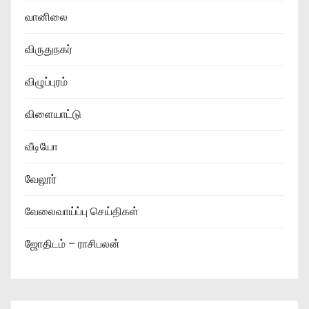
வானிலை
விருதுநகர்
விழுப்புரம்
விளையாட்டு
வீடியோ
வேலூர்
வேலைவாய்ப்பு செய்திகள்
ஜோதிடம் – ராசிபலன்