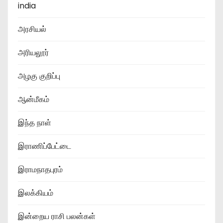
india
அரசியல்
அரியலூர்
அழகு குறிப்பு
ஆன்மீகம்
இந்த நாள்
இராணிப்பேட்டை
இராமநாதபுரம்
இலக்கியம்
இன்றைய ராசி பலன்கள்