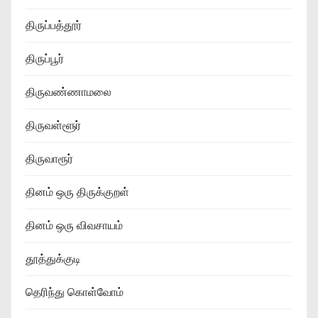
திருப்பத்தூர்
திருப்பூர்
திருவண்ணாமலை
திருவள்ளூர்
திருவாரூர்
தினம் ஒரு திருக்குறள்
தினம் ஒரு விவசாயம்
தூத்துக்குடி
தெரிந்து கொள்வோம்