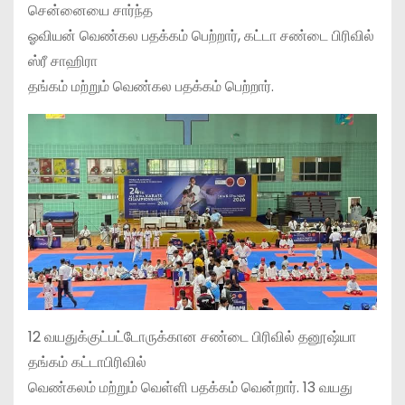
சென்னையை சார்ந்த
ஓவியன் வெண்கல பதக்கம் பெற்றார், கட்டா சண்டை பிரிவில்
ஸ்ரீ சாஹிரா
தங்கம் மற்றும் வெண்கல பதக்கம் பெற்றார்.
12 வயதுக்குட்பட்டோருக்கான சண்டை பிரிவில் தனூஷ்யா
தங்கம் கட்டாபிரிவில்
வெண்கலம் மற்றும் வெள்ளி பதக்கம் வென்றார். 13 வயது