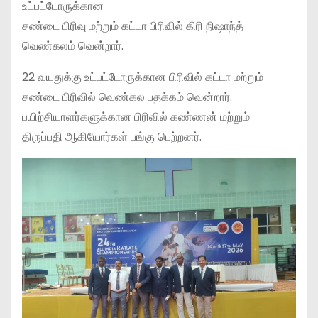
உட்பட்டோருக்கான
சண்டை பிரிவு மற்றும் கட்டா பிரிவில் கிரி நிஷாந்த்
வெண்கலம் வென்றார்.
22 வயதுக்கு உட்பட்டோருக்கான பிரிவில் கட்டா மற்றும்
சண்டை பிரிவில் வெண்கல பதக்கம் வென்றார்.
பயிற்சியாளர்களுக்கான பிரிவில் கண்ணன் மற்றும்
திருப்பதி ஆகியோர்கள் பங்கு பெற்றனர்.