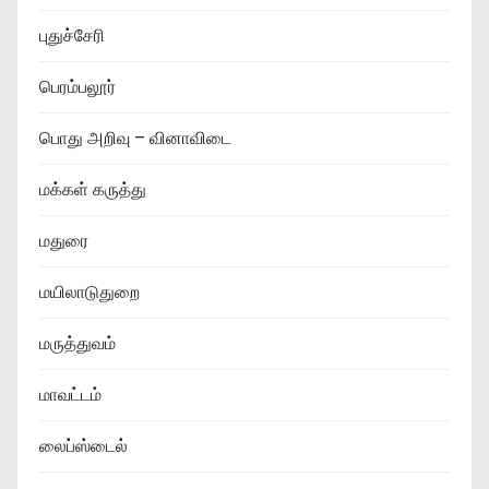
புதுச்சேரி
பெரம்பலூர்
பொது அறிவு – வினாவிடை
மக்கள் கருத்து
மதுரை
மயிலாடுதுறை
மருத்துவம்
மாவட்டம்
லைப்ஸ்டைல்