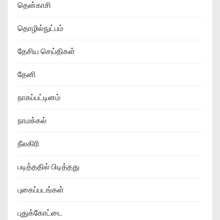
தென்காசி
தொழில்நுட்பம்
தேசிய செய்திகள்
தேனி
நாகப்பட்டினம்
நாமக்கல்
நீலகிரி
படித்ததில் பிடித்தது
புகைப்படங்கள்
புதுக்கோட்டை