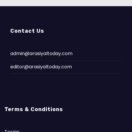
Contact Us
admin@arasiyaltoday.com
editor@arasiyaltoday.com
Terms & Conditions
Terms