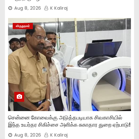
Aug 8, 2026
K Kaliraj
விருதுநகர்
சென்னை கோவைக்கு அடுத்தபடியாக சிவகாசியில்
இந்த உயர்தர சிகிச்சை அளிக்க சுகாதார துறை ஏற்பாடு!
Aug 8, 2026
K Kaliraj