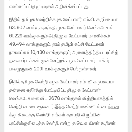
எண்ணப்பட்டு முடிவுகள் அறிவிக்கப்பட்டது.
இதில் தமிழக வெற்றிக்கழக வேட்பாளர் எம்.வி. கருப்பையா
63, 907 வாக்குகளும்,தி.மு.க. வேட்பாளர் வெங்கடேசன்
61,229 வாக்குகளும்,அ.தி.மு.க வேட்பாளர் மாணிக்கம்
49,494 வாக்குகளும், நாம் தமிழர் கட்சி வேட்பாளர்
நாகலட்சுமி 10,430 வாக்குகளும், அனைத்திந்திய புரட்சித்
தலைவர் மக்கள் முன்னேற்றக் கழக வேட்பாளர் டாக்டர்
பாலமுருகன் 2091 வாக்குகளும் பெற்றுள்ளனர்.
இதில்தமிழக வெற்றி கழக வேட்பாளர் எம். வீ. கருப்பையா
தன்னை எதிர்த்து போட்டியிட்ட தி.மு.க வேட்பாளர்
வெங்கடேசனை விட 2678 வாக்குகள் வித்தியாசத்தில்
வெற்றி வாகை சூடினார்.இந்த வெற்றி மண்ணின் மைந்தனு
க்கு கிடைத்த வெற்றி! எங்கள் தளபதி விஜய்யின்
புரட்சிக்குகிடைத்த வெற்றி என்று த.வெ.க வினர் கூறினர்.