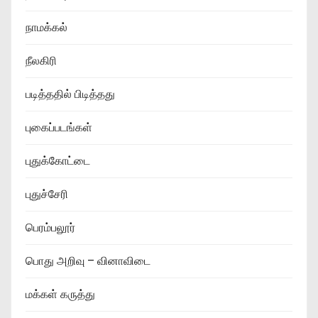
நாமக்கல்
நீலகிரி
படித்ததில் பிடித்தது
புகைப்படங்கள்
புதுக்கோட்டை
புதுச்சேரி
பெரம்பலூர்
பொது அறிவு – வினாவிடை
மக்கள் கருத்து