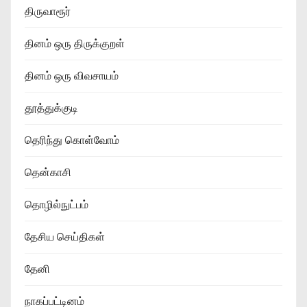
திருவாரூர்
தினம் ஒரு திருக்குறள்
தினம் ஒரு விவசாயம்
தூத்துக்குடி
தெரிந்து கொள்வோம்
தென்காசி
தொழில்நுட்பம்
தேசிய செய்திகள்
தேனி
நாகப்பட்டினம்