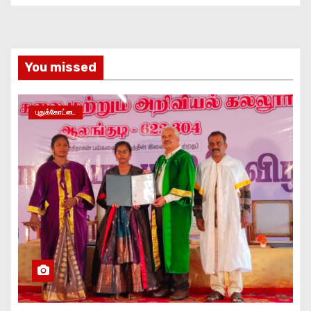
You missed
புதுக்கோட்டை