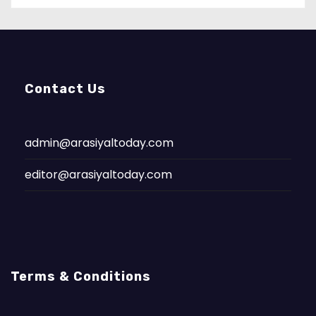
Contact Us
admin@arasiyaltoday.com
editor@arasiyaltoday.com
Terms & Conditions