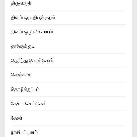
திருவாரூர்
தினம் ஒரு திருக்குறள்
தினம் ஒரு விவசாயம்
தூத்துக்குடி
தெரிந்து கொள்வோம்
தென்காசி
தொழில்நுட்பம்
தேசிய செய்திகள்
தேனி
நாகப்பட்டினம்