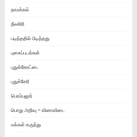
நாமக்கல்
நீலகிரி
படித்ததில் பிடித்தது
புகைப்படங்கள்
புதுக்கோட்டை
புதுச்சேரி
பெரம்பலூர்
பொது அறிவு – வினாவிடை
மக்கள் கருத்து