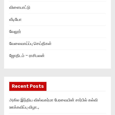
விளையாட்டு
வீடியோ
வேலூர்
வேலைவாய்ப்பு செய்திகள்
ஜோதிடம் – ராசிபலன்
Recent Posts
அகில இந்திய விஸ்வகர்மா பேரவையின் சார்பில் கல்வி
ஊக்கவிப்பு விழா..,