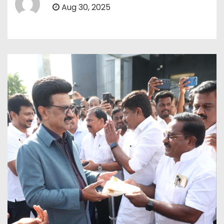
Aug 30, 2025