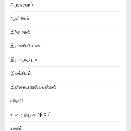
அழகு குறிப்பு
ஆன்மீகம்
இந்த நாள்
இராணிப்பேட்டை
இராமநாதபுரம்
இலக்கியம்
இன்றைய ராசி பலன்கள்
ஈரோடு
உடனடி நியூஸ் அப்டேட்
உலகம்