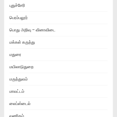
புதுச்சேரி
பெரம்பலூர்
பொது அறிவு – வினாவிடை
மக்கள் கருத்து
மதுரை
மயிலாடுதுறை
மருத்துவம்
மாவட்டம்
லைப்ஸ்டைல்
வணிகம்