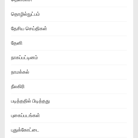
தொழில்நுட்பம்
தேசிய செய்திகள்
தேனி
நாகப்பட்டினம்
நாமக்கல்
நீலகிரி
படித்ததில் பிடித்தது
புகைப்படங்கள்
புதுக்கோட்டை