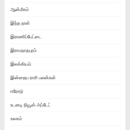
ஆன்மீகம்
இந்த நாள்
இராணிப்பேட்டை
இராமநாதபுரம்
இலக்கியம்
இன்றைய ராசி பலன்கள்
ஈரோடு
உடனடி நியூஸ் அப்டேட்
உலகம்