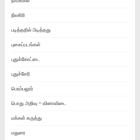
நாமக்கல்
நீலகிரி
படித்ததில் பிடித்தது
புகைப்படங்கள்
புதுக்கோட்டை
புதுச்சேரி
பெரம்பலூர்
பொது அறிவு – வினாவிடை
மக்கள் கருத்து
மதுரை