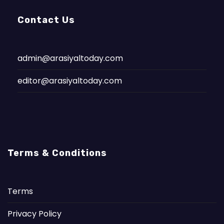
Contact Us
admin@arasiyaltoday.com
editor@arasiyaltoday.com
Terms & Conditions
Terms
Privacy Policy