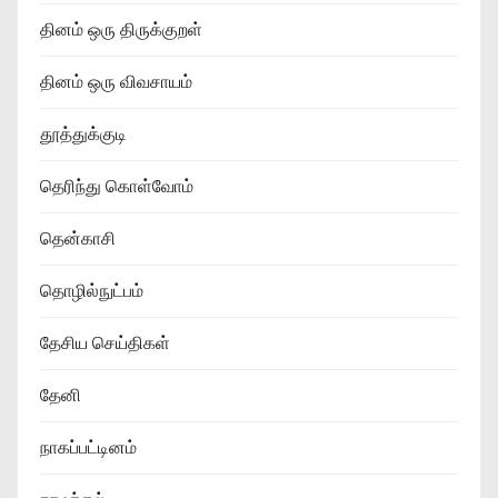
தினம் ஒரு திருக்குறள்
தினம் ஒரு விவசாயம்
தூத்துக்குடி
தெரிந்து கொள்வோம்
தென்காசி
தொழில்நுட்பம்
தேசிய செய்திகள்
தேனி
நாகப்பட்டினம்