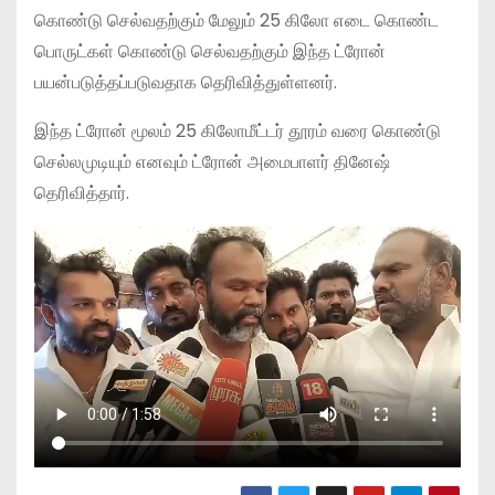
கொண்டு செல்வதற்கும் மேலும் 25 கிலோ எடை கொண்ட
பொருட்கள் கொண்டு செல்வதற்கும் இந்த ட்ரோன்
பயன்படுத்தப்படுவதாக தெரிவித்துள்ளனர்.
இந்த ட்ரோன் மூலம் 25 கிலோமீட்டர் தூரம் வரை கொண்டு
செல்லமுடியும் எனவும் ட்ரோன் அமைபாளர் தினேஷ்
தெரிவித்தார்.