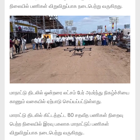
நிலையில் பணிகள் விறுவிறுப்பாக நடைபெற்று வருகிறது.
மாநாட்டு திடலில் ஒன்றரை லட்சம் பேர் அமர்ந்து நிகழ்ச்சியை
காணும் வகையில் ஏற்பாடு செய்யப்பட்டுள்ளது.
மாராட்டு திடலில் கிட்டத்தட்ட 80 சதவீத பணிகள் நிறைவு
பெற்ற நிலையில் இரவு பகலாக மாநாட்டுப் பணிகள்
விறுவிறுப்பாக நடைபெற்று வருகிறது..