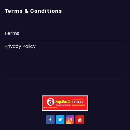
Terms & Conditions
Terms
Privacy Policy