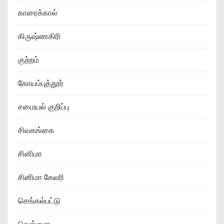
காரைக்கால்
கிருஷ்ணகிரி
குற்றம்
கோயம்புத்தூர்
சமையல் குறிப்பு
சிவகங்கை
சினிமா
சினிமா கேலரி
செங்கல்பட்டு