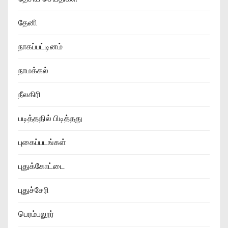
தேனி
நாகப்பட்டினம்
நாமக்கல்
நீலகிரி
படித்ததில் பிடித்தது
புகைப்படங்கள்
புதுக்கோட்டை
புதுச்சேரி
பெரம்பலூர்