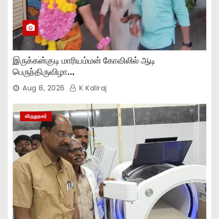
இருக்கன்குடி மாரியம்மன் கோவிலில் ஆடி
பெருந்திருவிழா..,
Aug 8, 2026
K Kaliraj
விருதுநகர்