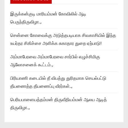
இருக்கன்குடி மாரியம்மன் கோவிலில் ஆடி
பெருந்திருவிழா..,
சென்னை கோவைக்கு அடுத்தபடியாக சிவகாசியில் இந்த
உயர்தர சிகிச்சை அளிக்க சுகாதார துறை ஏற்பாடு!
அம்மாபேரவை அம்மாபேரவை சார்பில் எழுச்சிமிகு
ஆலோசனைக் கூட்டம்..,
பிரியாணி கடையில் தீ விபத்து துரிதமாக செயல்பட்டு
தீயணைத்த தீயணைப்பு வீரர்கள்..,
பெரியபாளையத்தம்மன் திருவீதியம்மன் ஆலய ஆடித்
திருவிழா..,