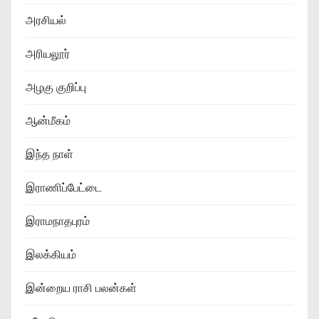
அரசியல்
அரியலூர்
அழகு குறிப்பு
ஆன்மீகம்
இந்த நாள்
இராணிப்பேட்டை
இராமநாதபுரம்
இலக்கியம்
இன்றைய ராசி பலன்கள்