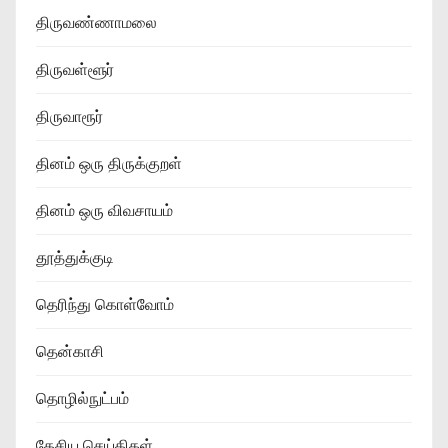
திருவண்ணாமலை
திருவள்ளூர்
திருவாரூர்
தினம் ஒரு திருக்குறள்
தினம் ஒரு விவசாயம்
தூத்துக்குடி
தெரிந்து கொள்வோம்
தென்காசி
தொழில்நுட்பம்
தேசிய செய்திகள்