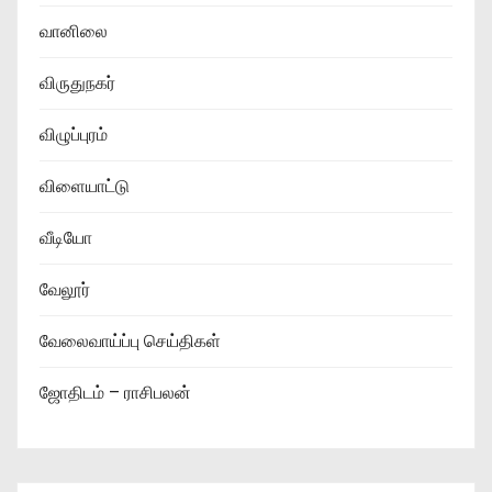
வானிலை
விருதுநகர்
விழுப்புரம்
விளையாட்டு
வீடியோ
வேலூர்
வேலைவாய்ப்பு செய்திகள்
ஜோதிடம் – ராசிபலன்