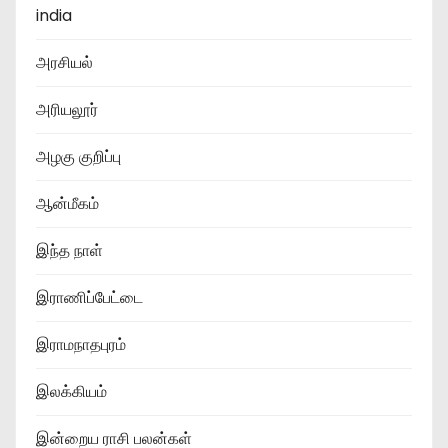
india
அரசியல்
அரியலூர்
அழகு குறிப்பு
ஆன்மீகம்
இந்த நாள்
இராணிப்பேட்டை
இராமநாதபுரம்
இலக்கியம்
இன்றைய ராசி பலன்கள்