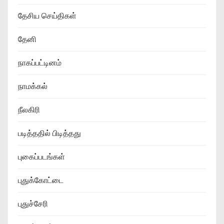
தேசிய செய்திகள்
தேனி
நாகப்பட்டினம்
நாமக்கல்
நீலகிரி
படித்ததில் பிடித்தது
புகைப்படங்கள்
புதுக்கோட்டை
புதுச்சேரி