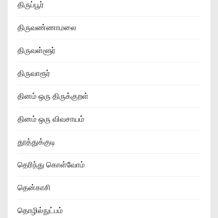
திருப்பூர்
திருவண்ணாமலை
திருவள்ளூர்
திருவாரூர்
தினம் ஒரு திருக்குறள்
தினம் ஒரு விவசாயம்
தூத்துக்குடி
தெரிந்து கொள்வோம்
தென்காசி
தொழில்நுட்பம்