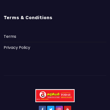
Terms & Conditions
Terms
Privacy Policy