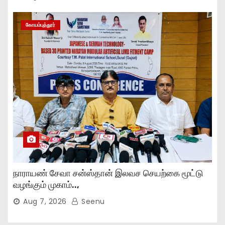
கோயம்புத்தூர்
நாராயண் சேவா சன்ஸ்தான் இலவச செயற்கை மூட்டு
வழங்கும் முகாம்..,
Aug 7, 2026
Seenu