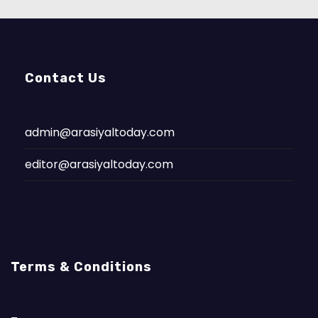
Contact Us
admin@arasiyaltoday.com
editor@arasiyaltoday.com
Terms & Conditions