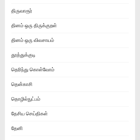
திருவாரூர்
தினம் ஒரு திருக்குறள்
தினம் ஒரு விவசாயம்
தூத்துக்குடி
தெரிந்து கொள்வோம்
தென்காசி
தொழில்நுட்பம்
தேசிய செய்திகள்
தேனி