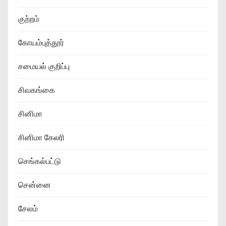
குற்றம்
கோயம்புத்தூர்
சமையல் குறிப்பு
சிவகங்கை
சினிமா
சினிமா கேலரி
செங்கல்பட்டு
சென்னை
சேலம்