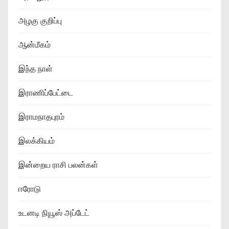
அழகு குறிப்பு
ஆன்மீகம்
இந்த நாள்
இராணிப்பேட்டை
இராமநாதபுரம்
இலக்கியம்
இன்றைய ராசி பலன்கள்
ஈரோடு
உடனடி நியூஸ் அப்டேட்