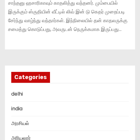
சாந்தனு ஹசாரிகாவும் காதலித்து வந்தனர். மும்பையில்
இருக்கும் ஸ்ருதியின் வீட்டில் லிவ் இன் டு கெதர் முறைப்படி
சேர்ந்து வாழ்ந்து வந்தார்கள். இந்நிலையில் தன் காதலருக்கு
சமைத்து கொடுப்பது, அவருடன் நெருக்கமாக இருப்பது…
Categories
delhi
india
அரசியல்
அரியலூர்