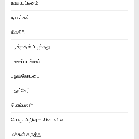
நாகப்பட்டினம்
நாமக்கல்
நீலகிரி
படித்ததில் பிடித்தது
புகைப்படங்கள்
புதுக்கோட்டை
புதுச்சேரி
பெரம்பலூர்
பொது அறிவு – வினாவிடை
மக்கள் கருத்து