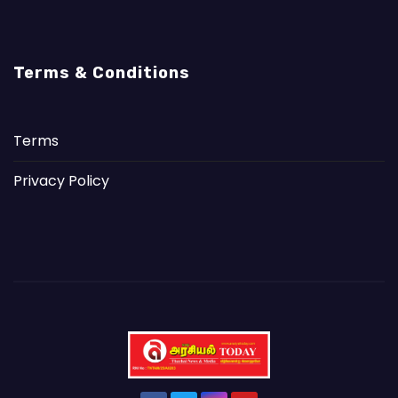
Terms & Conditions
Terms
Privacy Policy