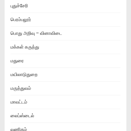
புதுச்சேரி
பெரம்பலூர்
பொது அறிவு – வினாவிடை
மக்கள் கருத்து
மதுரை
மயிலாடுதுறை
மருத்துவம்
மாவட்டம்
லைப்ஸ்டைல்
வணிகம்