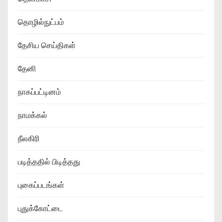
தொழில்நுட்பம்
தேசிய செய்திகள்
தேனி
நாகப்பட்டினம்
நாமக்கல்
நீலகிரி
படித்ததில் பிடித்தது
புகைப்படங்கள்
புதுக்கோட்டை