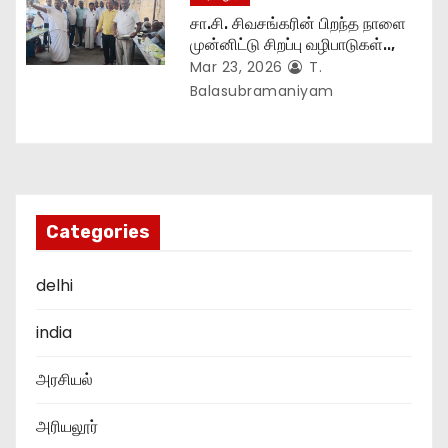
சா.சி. சிவசங்கரின் பிறந்த நாளை
முன்னிட்டு சிறப்பு வழிபாடுகள்..,
Mar 23, 2026
T.
Balasubramaniyam
Categories
delhi
india
அரசியல்
அரியலூர்