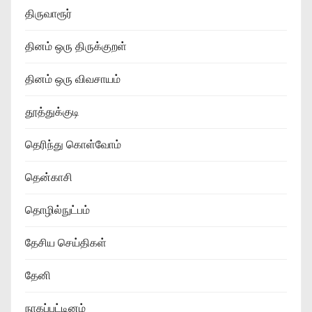
திருவாரூர்
தினம் ஒரு திருக்குறள்
தினம் ஒரு விவசாயம்
தூத்துக்குடி
தெரிந்து கொள்வோம்
தென்காசி
தொழில்நுட்பம்
தேசிய செய்திகள்
தேனி
நாகப்பட்டினம்