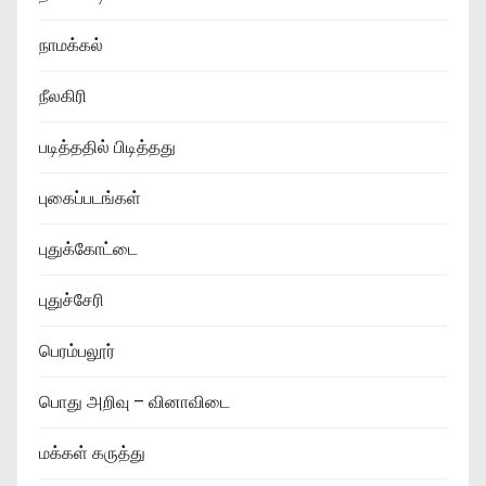
நாமக்கல்
நீலகிரி
படித்ததில் பிடித்தது
புகைப்படங்கள்
புதுக்கோட்டை
புதுச்சேரி
பெரம்பலூர்
பொது அறிவு – வினாவிடை
மக்கள் கருத்து