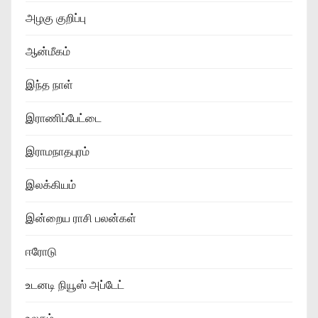
அழகு குறிப்பு
ஆன்மீகம்
இந்த நாள்
இராணிப்பேட்டை
இராமநாதபுரம்
இலக்கியம்
இன்றைய ராசி பலன்கள்
ஈரோடு
உடனடி நியூஸ் அப்டேட்