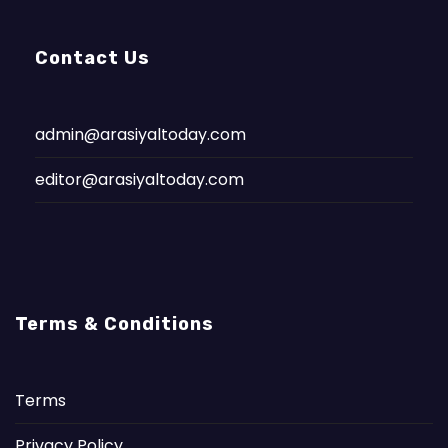
Contact Us
admin@arasiyaltoday.com
editor@arasiyaltoday.com
Terms & Conditions
Terms
Privacy Policy