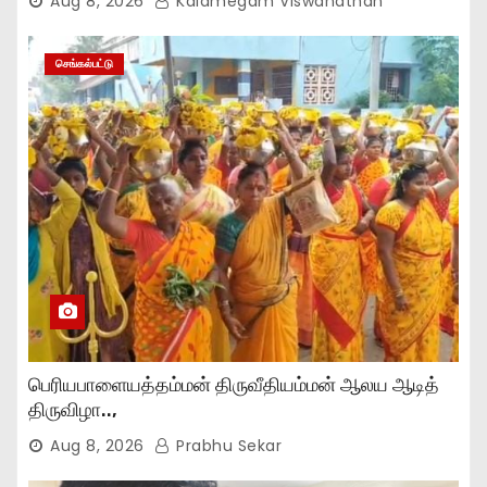
Aug 8, 2026
Kalamegam Viswanathan
செங்கல்பட்டு
பெரியபாளையத்தம்மன் திருவீதியம்மன் ஆலய ஆடித்
திருவிழா..,
Aug 8, 2026
Prabhu Sekar