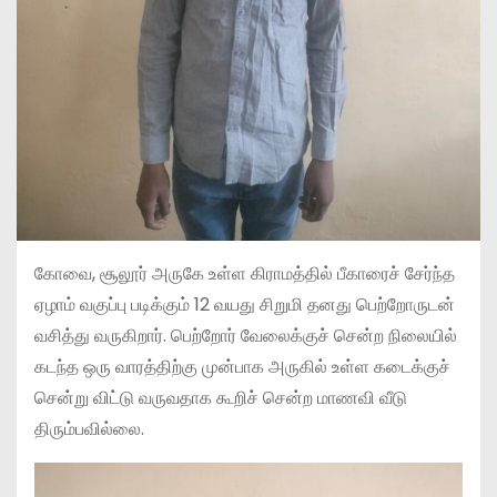
கோவை, சூலூர் அருகே உள்ள கிராமத்தில் பீகாரைச் சேர்ந்த
ஏழாம் வகுப்பு படிக்கும் 12 வயது சிறுமி தனது பெற்றோருடன்
வசித்து வருகிறார். பெற்றோர் வேலைக்குச் சென்ற நிலையில்
கடந்த ஒரு வாரத்திற்கு முன்பாக அருகில் உள்ள கடைக்குச்
சென்று விட்டு வருவதாக கூறிச் சென்ற மாணவி வீடு
திரும்பவில்லை.