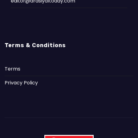
editor@arasiyaltoday.com
Terms & Conditions
Terms
Privacy Policy