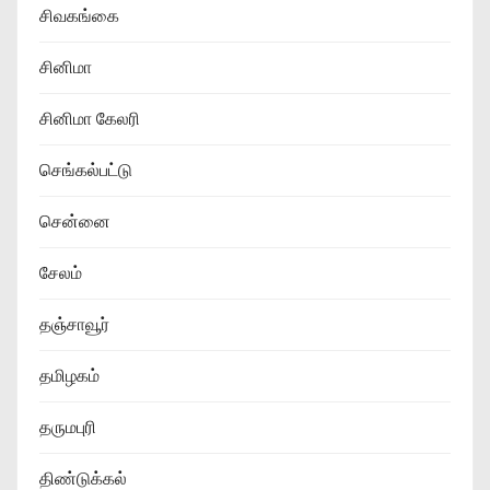
சிவகங்கை
சினிமா
சினிமா கேலரி
செங்கல்பட்டு
சென்னை
சேலம்
தஞ்சாவூர்
தமிழகம்
தருமபுரி
திண்டுக்கல்