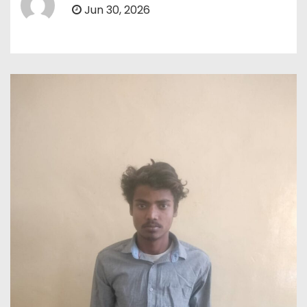
Jun 30, 2026