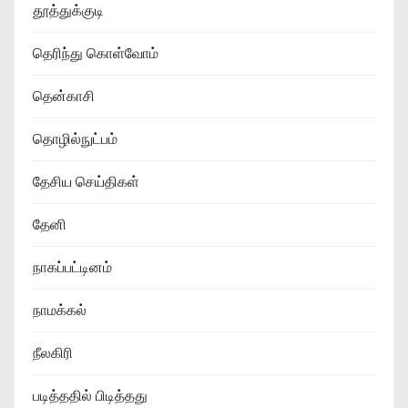
தூத்துக்குடி
தெரிந்து கொள்வோம்
தென்காசி
தொழில்நுட்பம்
தேசிய செய்திகள்
தேனி
நாகப்பட்டினம்
நாமக்கல்
நீலகிரி
படித்ததில் பிடித்தது