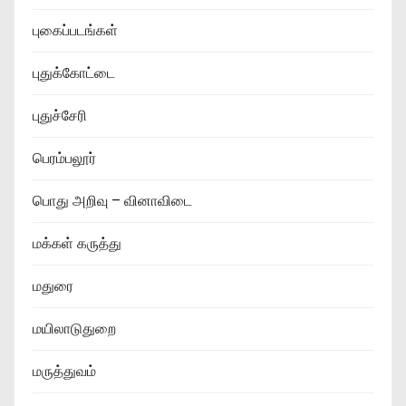
புகைப்படங்கள்
புதுக்கோட்டை
புதுச்சேரி
பெரம்பலூர்
பொது அறிவு – வினாவிடை
மக்கள் கருத்து
மதுரை
மயிலாடுதுறை
மருத்துவம்