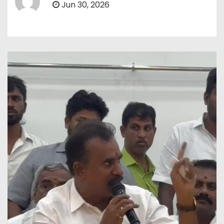
Jun 30, 2026