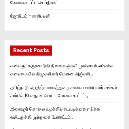
வேலைவாய்ப்பு செய்திகள்
ஜோதிடம் – ராசிபலன்
Recent Posts
கலைஞர் கருணாநிதி நினைவஞ்சலி முன்னாள் எம்எல்ஏ
தலைமையில் திமுகவினர் மௌன அஞ்சலி..,
தமிழ்நாடு நெடுஞ்சாலைத்துறை சாலை பணியாளர் சங்கம்
சார்பில் 10 வது உட்கோட்ட பேரவை கூட்டம்..,
இளைஞர் கொலை வழக்கில் நடவடிக்கை எடுக்க
வலியுறுத்தி முற்றுகை போராட்டம்..,