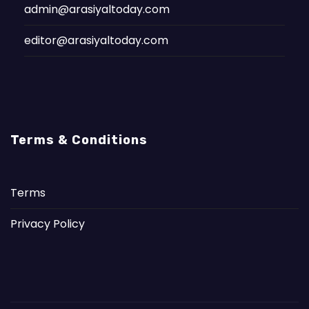
admin@arasiyaltoday.com
editor@arasiyaltoday.com
Terms & Conditions
Terms
Privacy Policy