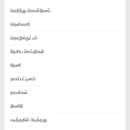
தெரிந்து கொள்வோம்
தென்காசி
தொழில்நுட்பம்
தேசிய செய்திகள்
தேனி
நாகப்பட்டினம்
நாமக்கல்
நீலகிரி
படித்ததில் பிடித்தது