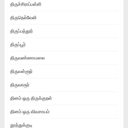
திருச்சிராப்பள்ளி
திருநெல்வேலி
திருப்பத்தூர்
திருப்பூர்
திருவண்ணாமலை
திருவள்ளூர்
திருவாரூர்
தினம் ஒரு திருக்குறள்
தினம் ஒரு விவசாயம்
தூத்துக்குடி