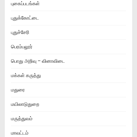
புகைப்படங்கள்
புதுக்கோட்டை
புதுச்சேரி
பெரம்பலூர்
பொது அறிவு – வினாவிடை
மக்கள் கருத்து
மதுரை
மயிலாடுதுறை
மருத்துவம்
மாவட்டம்