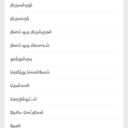
திருவள்ளூர்
திருவாரூர்
தினம் ஒரு திருக்குறள்
தினம் ஒரு விவசாயம்
தூத்துக்குடி
தெரிந்து கொள்வோம்
தென்காசி
தொழில்நுட்பம்
தேசிய செய்திகள்
தேனி