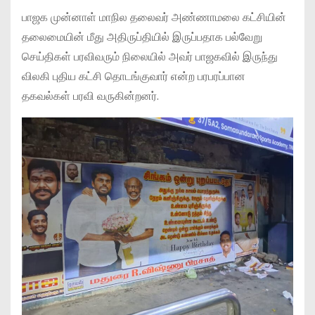
பாஜக முன்னாள் மாநில தலைவர் அண்ணாமலை கட்சியின்
தலைமையின் மீது அதிருப்தியில் இருப்பதாக பல்வேறு
செய்திகள் பரவிவரும் நிலையில் அவர் பாஜகவில் இருந்து
விலகி புதிய கட்சி தொடங்குவார் என்ற பரபரப்பான
தகவல்கள் பரவி வருகின்றனர்.