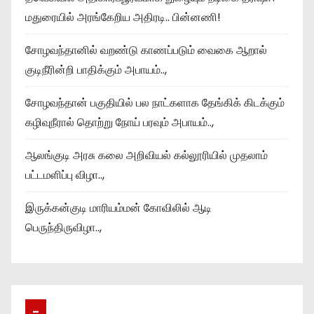
மதுரையில் அரங்கேறிய அதிரடி.. பின்னணி!
சோழவந்தானில் வறண்டு காணப்படும் வைகை ஆறால்
குடிநீரின்றி பாதிக்கும் அபாயம்..,
சோழவந்தான் பகுதியில் பல நாட்களாக தேங்கிக் கிடக்கும்
கழிவுநீரால் தொற்று நோய் பரவும் அபாயம்..,
ஆலங்குடி அரசு கலை அறிவியல் கல்லூரியில் முதலாம்
பட்டமளிப்பு விழா..,
இருக்கன்குடி மாரியம்மன் கோவிலில் ஆடி
பெருந்திருவிழா..,
–