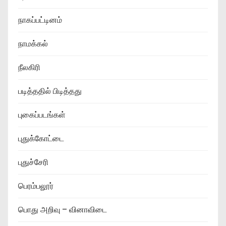
நாகப்பட்டினம்
நாமக்கல்
நீலகிரி
படித்ததில் பிடித்தது
புகைப்படங்கள்
புதுக்கோட்டை
புதுச்சேரி
பெரம்பலூர்
பொது அறிவு – வினாவிடை