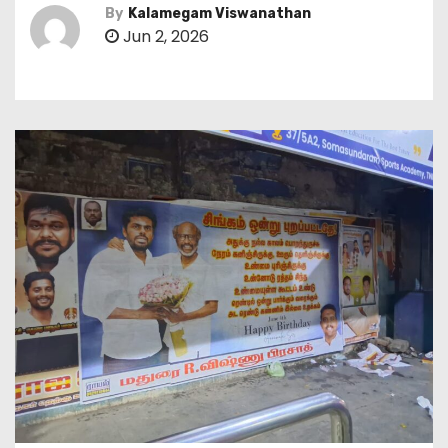
By
Kalamegam Viswanathan
Jun 2, 2026