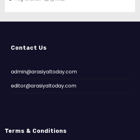
Contact Us
admin@arasiyaltoday.com
editor@arasiyaltoday.com
Terms & Conditions