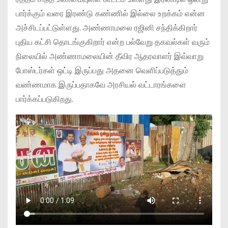
பார்க்கும் வரை இரண்டு கண்ணில் இல்லை உறக்கம் என்ன
அச்சிடப்பட்டுள்ளது. அண்ணாமலை ரஜினி சந்திக்கிறார்
புதிய கட்சி தொடங்குகிறார் என்ற பல்வேறு தகவல்கள் வரும்
நிலையில் அண்ணாமலையின் தீவிர ஆதரவாளர் இவ்வாறு
போஸ்டர்கள் ஒட்டி இருப்பது அதனை வெளிப்படுத்தும்
வண்ணமாக இருப்பதாகவே அரசியல் வட்டாரங்களை
பார்க்கப்படுகிறது.