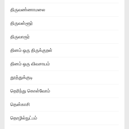
திருவண்ணாமலை
திருவள்ளூர்
திருவாரூர்
தினம் ஒரு திருக்குறள்
தினம் ஒரு விவசாயம்
தூத்துக்குடி
தெரிந்து கொள்வோம்
தென்காசி
தொழில்நுட்பம்