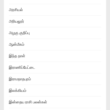
அரசியல்
அரியலூர்
அழகு குறிப்பு
ஆன்மீகம்
இந்த நாள்
இராணிப்பேட்டை
இராமநாதபுரம்
இலக்கியம்
இன்றைய ராசி பலன்கள்