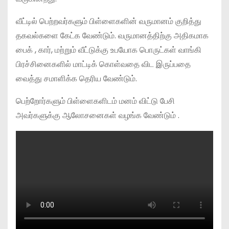
வீட்டில் பெற்றவர்களும் பிள்ளைகளின் வருமானம் குறித்து
தகவல்களை கேட்க வேண்டும். வருமானத்திற்கு அதிகமாக
பைக் , கார், மற்றும் வீட்டுக்கு உபயோக பொருட்கள் வாங்கி
பிரச்சினைகளில் மாட்டிக் கொள்வதை விட இருப்பதை
வைத்து சமாளிக்க தெரிய வேண்டும்.
பெற்றோர்களும் பிள்ளைகளிடம் மனம் விட்டு பேசி
அவர்களுக்கு ஆலோசனைகள் வழங்க வேண்டும் .