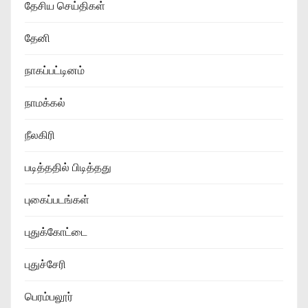
தேசிய செய்திகள்
தேனி
நாகப்பட்டினம்
நாமக்கல்
நீலகிரி
படித்ததில் பிடித்தது
புகைப்படங்கள்
புதுக்கோட்டை
புதுச்சேரி
பெரம்பலூர்