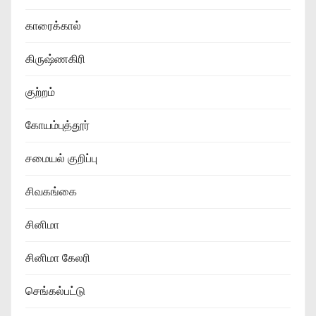
காரைக்கால்
கிருஷ்ணகிரி
குற்றம்
கோயம்புத்தூர்
சமையல் குறிப்பு
சிவகங்கை
சினிமா
சினிமா கேலரி
செங்கல்பட்டு