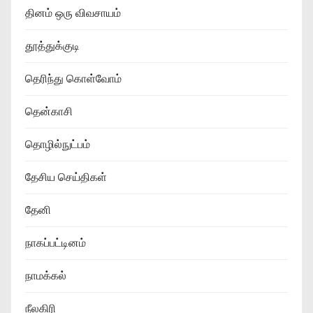
தினம் ஒரு விவசாயம்
தூத்துக்குடி
தெரிந்து கொள்வோம்
தென்காசி
தொழில்நுட்பம்
தேசிய செய்திகள்
தேனி
நாகப்பட்டினம்
நாமக்கல்
நீலகிரி