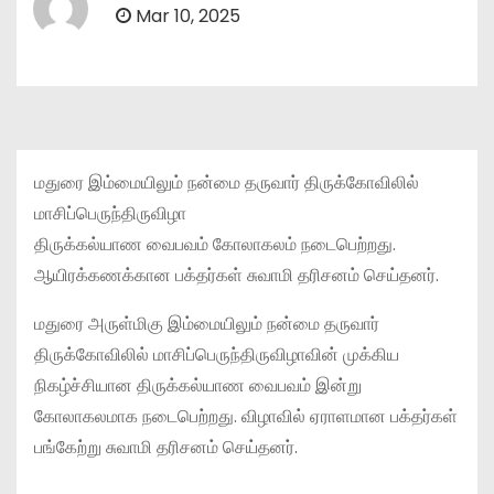
Mar 10, 2025
மதுரை இம்மையிலும் நன்மை தருவார் திருக்கோவிலில்
மாசிப்பெருந்திருவிழா
திருக்கல்யாண வைபவம் கோலாகலம் நடைபெற்றது.
ஆயிரக்கணக்கான பக்தர்கள் சுவாமி தரிசனம் செய்தனர்.
மதுரை அருள்மிகு இம்மையிலும் நன்மை தருவார்
திருக்கோவிலில் மாசிப்பெருந்திருவிழாவின் முக்கிய
நிகழ்ச்சியான திருக்கல்யாண வைபவம் இன்று
கோலாகலமாக நடைபெற்றது. விழாவில் ஏராளமான பக்தர்கள்
பங்கேற்று சுவாமி தரிசனம் செய்தனர்.