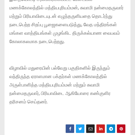
மணக்கோலத்தில் மத்தியபுரியம்மன், சுவாமி நன்மைதருவார்
மற்றும் பிரியாவிடையுடன் எழுந்தருளியதை தொடர்ந்து
நடைபெற்ற சிறப்பு பூஜைகளையடுத்து, வேத மந்திரங்கள்
மங்கள வாத்தியங்கள் முழங்கிட திருக்கல்யாண வைபவம்
கோலாகலமாக நடைபெற்றது.
விழாவில் மதுரையின் பல்வேறு பகுதிகளில் இருந்தும்
வந்திருந்த ஏராளமான பக்தர்கள் மணக்கோலத்தில்
அருள்பாளித்த மத்தியபுரியம்மன் மற்றும் சுவாமி
நன்மைதருவார், பிரியாவிடை ஆகியோரை கண்குளிர
தரிசனம் செய்தனர்.