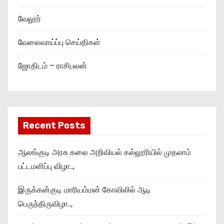
வேலூர்
வேலைவாய்ப்பு செய்திகள்
ஜோதிடம் – ராசிபலன்
Recent Posts
ஆலங்குடி அரசு கலை அறிவியல் கல்லூரியில் முதலாம்
பட்டமளிப்பு விழா..,
இருக்கன்குடி மாரியம்மன் கோவிலில் ஆடி
பெருந்திருவிழா..,