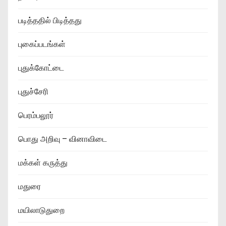
படித்ததில் பிடித்தது
புகைப்படங்கள்
புதுக்கோட்டை
புதுச்சேரி
பெரம்பலூர்
பொது அறிவு – வினாவிடை
மக்கள் கருத்து
மதுரை
மயிலாடுதுறை