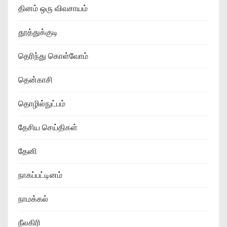
தினம் ஒரு விவசாயம்
தூத்துக்குடி
தெரிந்து கொள்வோம்
தென்காசி
தொழில்நுட்பம்
தேசிய செய்திகள்
தேனி
நாகப்பட்டினம்
நாமக்கல்
நீலகிரி