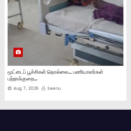
மூட்டைப் பூச்சிகள் தொல்லை… பணியாளர்கள்
பற்றாக்குறை…
Aug 7, 2026
Seenu