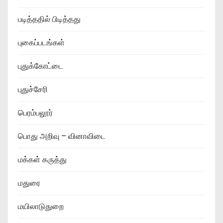
படித்ததில் பிடித்தது
புகைப்படங்கள்
புதுக்கோட்டை
புதுச்சேரி
பெரம்பலூர்
பொது அறிவு – வினாவிடை
மக்கள் கருத்து
மதுரை
மயிலாடுதுறை