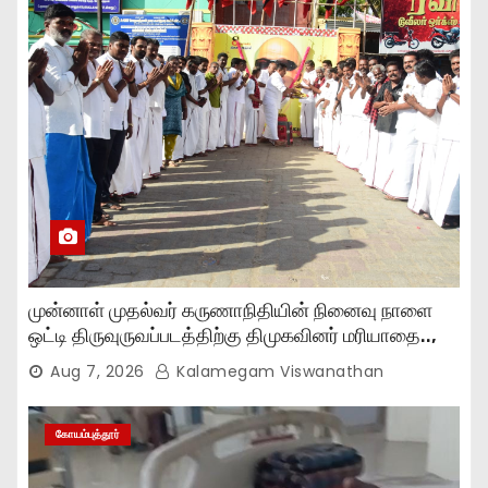
முன்னாள் முதல்வர் கருணாநிதியின் நினைவு நாளை
ஒட்டி திருவுருவப்படத்திற்கு திமுகவினர் மரியாதை..,
Aug 7, 2026
Kalamegam Viswanathan
கோயம்புத்தூர்