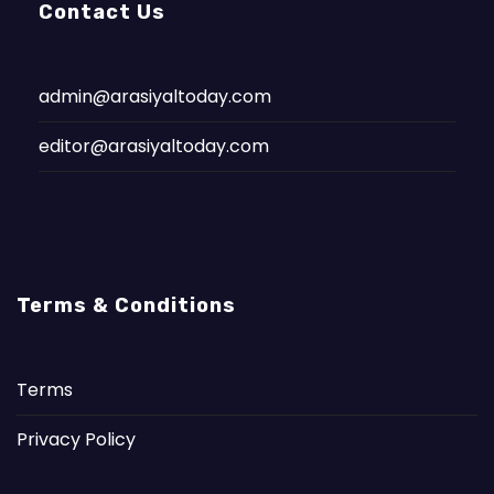
Contact Us
admin@arasiyaltoday.com
editor@arasiyaltoday.com
Terms & Conditions
Terms
Privacy Policy