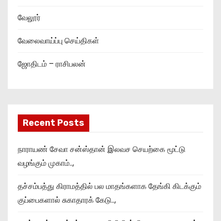
வேலூர்
வேலைவாய்ப்பு செய்திகள்
ஜோதிடம் – ராசிபலன்
Recent Posts
நாராயண் சேவா சன்ஸ்தான் இலவச செயற்கை மூட்டு
வழங்கும் முகாம்..,
தச்சம்பத்து கிராமத்தில் பல மாதங்களாக தேங்கி கிடக்கும்
குப்பைகளால் சுகாதாரக் கேடு..,