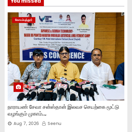
You missed
கோயம்புத்தூர்
நாராயண் சேவா சன்ஸ்தான் இலவச செயற்கை மூட்டு
வழங்கும் முகாம்..,
Aug 7, 2026
Seenu