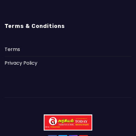
Terms & Conditions
Terms
Privacy Policy