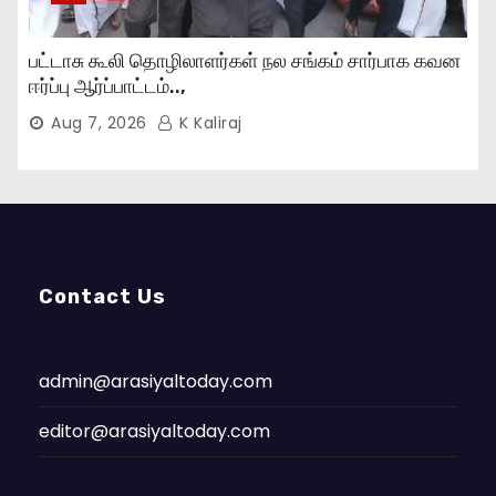
பட்டாசு கூலி தொழிலாளர்கள் நல சங்கம் சார்பாக கவன
ஈர்ப்பு ஆர்ப்பாட்டம்..,
Aug 7, 2026
K Kaliraj
Contact Us
admin@arasiyaltoday.com
editor@arasiyaltoday.com