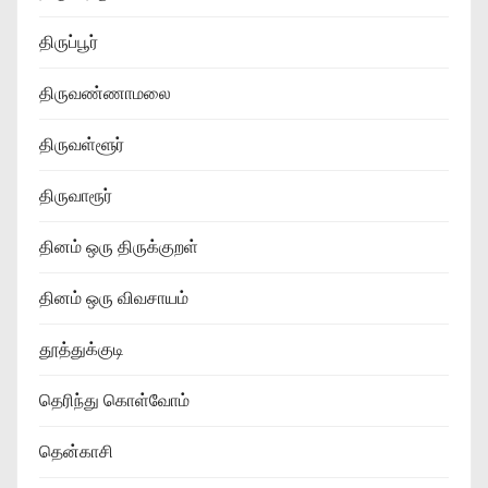
திருப்பூர்
திருவண்ணாமலை
திருவள்ளூர்
திருவாரூர்
தினம் ஒரு திருக்குறள்
தினம் ஒரு விவசாயம்
தூத்துக்குடி
தெரிந்து கொள்வோம்
தென்காசி