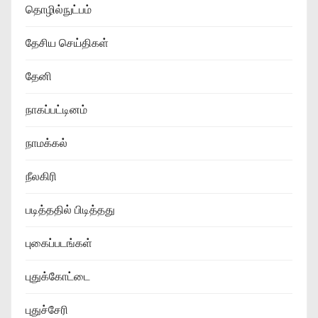
தொழில்நுட்பம்
தேசிய செய்திகள்
தேனி
நாகப்பட்டினம்
நாமக்கல்
நீலகிரி
படித்ததில் பிடித்தது
புகைப்படங்கள்
புதுக்கோட்டை
புதுச்சேரி