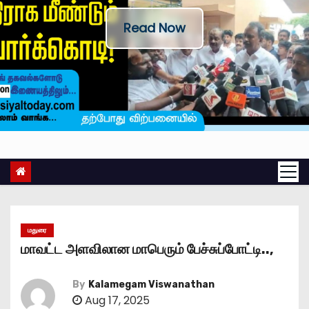
Read Now
மதுரை
மாவட்ட அளவிலான மாபெரும் பேச்சுப்போட்டி..,
By
Kalamegam Viswanathan
Aug 17, 2025