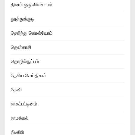
தினம் ஒரு விவசாயம்
தூத்துக்குடி
தெரிந்து கொள்வோம்
தென்காசி
தொழில்நுட்பம்
தேசிய செய்திகள்
தேனி
நாகப்பட்டினம்
நாமக்கல்
நீலகிரி