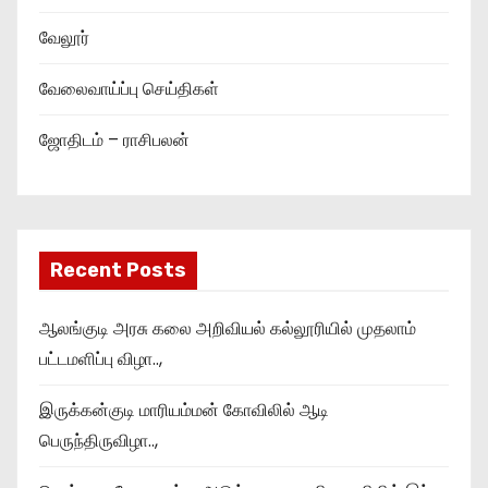
வேலூர்
வேலைவாய்ப்பு செய்திகள்
ஜோதிடம் – ராசிபலன்
Recent Posts
ஆலங்குடி அரசு கலை அறிவியல் கல்லூரியில் முதலாம்
பட்டமளிப்பு விழா..,
இருக்கன்குடி மாரியம்மன் கோவிலில் ஆடி
பெருந்திருவிழா..,