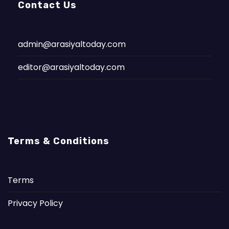
Contact Us
admin@arasiyaltoday.com
editor@arasiyaltoday.com
Terms & Conditions
Terms
Privacy Policy