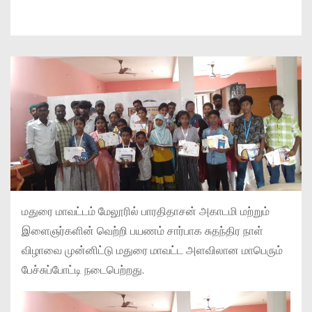
மதுரை மாவட்டம் மேலூரில் பாரதிதாசன் அகாடமி மற்றும்
இளைஞர்களின் வெற்றி பயணம் சார்பாக சுதந்திர நாள்
விழாவை முன்னிட்டு மதுரை மாவட்ட அளவிலான மாபெரும்
பேச்சுப்போட்டி நடைபெற்றது.