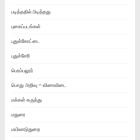
படித்ததில் பிடித்தது
புகைப்படங்கள்
புதுக்கோட்டை
புதுச்சேரி
பெரம்பலூர்
பொது அறிவு – வினாவிடை
மக்கள் கருத்து
மதுரை
மயிலாடுதுறை