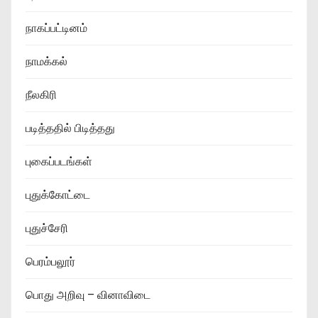
நாகப்பட்டினம்
நாமக்கல்
நீலகிரி
படித்ததில் பிடித்தது
புகைப்படங்கள்
புதுக்கோட்டை
புதுச்சேரி
பெரம்பலூர்
பொது அறிவு – வினாவிடை