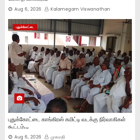
Aug 6, 2026
Kalamegam Viswanathan
புதுக்கோட்டை
புதுக்கோட்டை காங்கிரஸ் கமிட்டி வடக்கு நிர்வாகிகள்
கூட்டம்..,
Aug 6, 2026
முகமதி