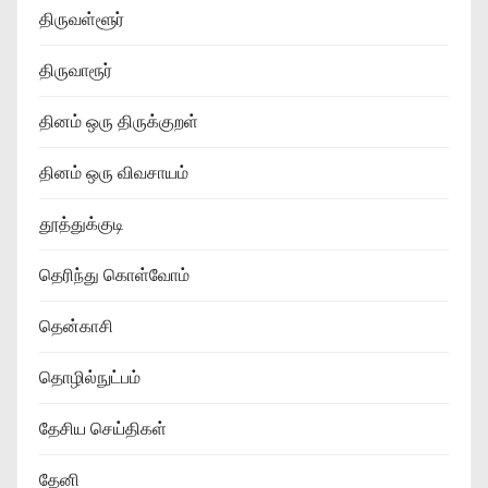
திருவள்ளூர்
திருவாரூர்
தினம் ஒரு திருக்குறள்
தினம் ஒரு விவசாயம்
தூத்துக்குடி
தெரிந்து கொள்வோம்
தென்காசி
தொழில்நுட்பம்
தேசிய செய்திகள்
தேனி