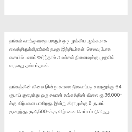
தங்கம் வாங்குவதை பலரும் ஒரு முக்கிய பழக்கமாக
வைத்திருக்கிறார்கள் நமது இந்தியர்கள். செலவு போக
கையில் பணம் சேர்ந்தால் அவர்கள் நினைவுக்கு முதலில்
வருவது தங்கம்தான்.
தங்கத்தின் விலை இன்று காலை நிலவரப்படி சவரனுக்கு 64
ரூபாய் குறைந்து ஒரு சவரன் தங்கத்தின் விலை ரூ.36,000-
க்கு விற்பனையாகிறது. இன்று கிராமுக்கு 8 ரூபாய்
குறைந்து, ரூ.4,500-க்கு விற்பனை செய்யப்படுகிறது.