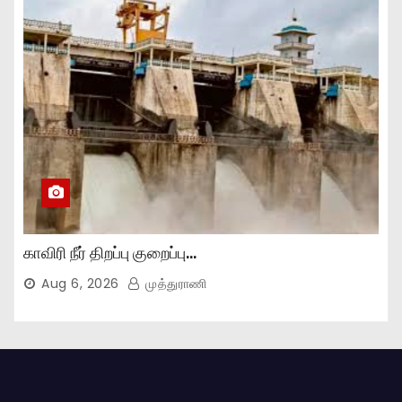
காவிரி நீர் திறப்பு குறைப்பு…
Aug 6, 2026
முத்துராணி