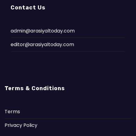
Contact Us
admin@arasiyaltoday.com
editor@arasiyaltoday.com
Terms & Conditions
Terms
Privacy Policy