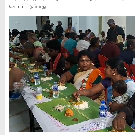
செய்யப்பட்டுள்ளது.