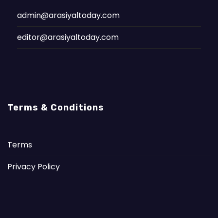
admin@arasiyaltoday.com
editor@arasiyaltoday.com
Terms & Conditions
Terms
Privacy Policy