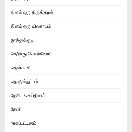
தினம் ஒரு திருக்குறள்
தினம் ஒரு விவசாயம்
தூத்துக்குடி
தெரிந்து கொள்வோம்
தென்காசி
தொழில்நுட்பம்
தேசிய செய்திகள்
தேனி
நாகப்பட்டினம்