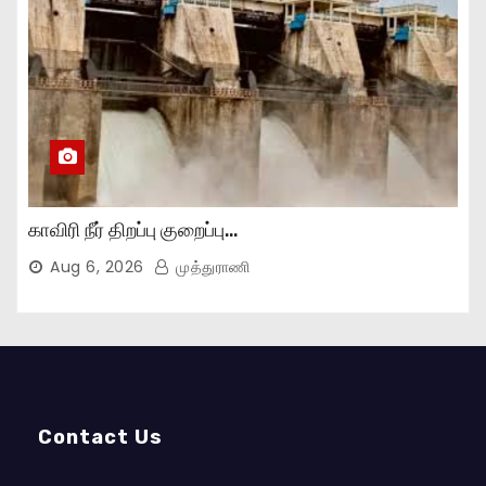
காவிரி நீர் திறப்பு குறைப்பு…
Aug 6, 2026
முத்துராணி
Contact Us