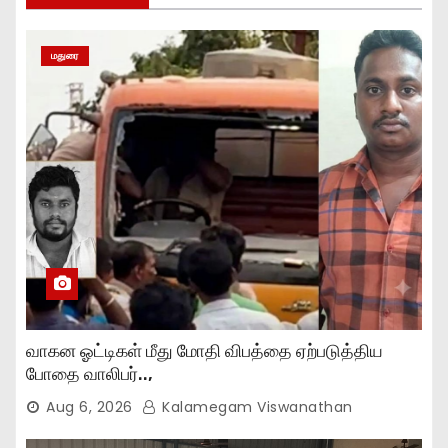
மதுரை
வாகன ஓட்டிகள் மீது மோதி விபத்தை ஏற்படுத்திய
போதை வாலிபர்..,
Aug 6, 2026
Kalamegam Viswanathan