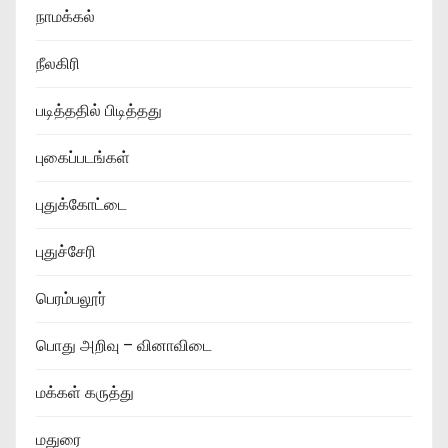
நாமக்கல்
நீலகிரி
படித்ததில் பிடித்தது
புகைப்படங்கள்
புதுக்கோட்டை
புதுச்சேரி
பெரம்பலூர்
பொது அறிவு – வினாவிடை
மக்கள் கருத்து
மதுரை