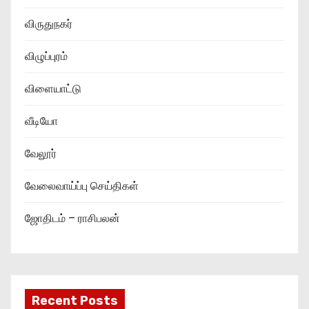
விருதுநகர்
விழுப்புரம்
விளையாட்டு
வீடியோ
வேலூர்
வேலைவாய்ப்பு செய்திகள்
ஜோதிடம் – ராசிபலன்
Recent Posts