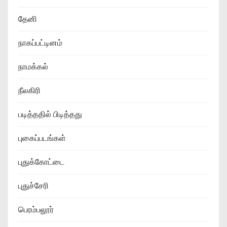
தேனி
நாகப்பட்டினம்
நாமக்கல்
நீலகிரி
படித்ததில் பிடித்தது
புகைப்படங்கள்
புதுக்கோட்டை
புதுச்சேரி
பெரம்பலூர்