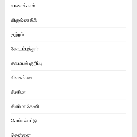
காரைக்கால்
கிருஷ்ணகிரி
குற்றம்
கோயம்புத்தூர்
சமையல் குறிப்பு
சிவகங்கை
சினிமா
சினிமா கேலரி
செங்கல்பட்டு
சென்னை