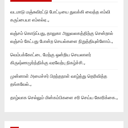
வடமாடு மஞ்சுவிரட்டு போட்டியை துவக்கி வைத்த எம்வி
கருப்பையா எம்எல்ஏ..,
லஞ்சம் கொடுப்பது, தாலுகா அலுவலகத்திற்கு சென்றால்
லஞ்சம் கேட்பது போன்ற செயல்களை நிறுத்தியுள்ளோம்..,
வெம்பக்கோட்டை மேற்கு ஒன்றிய செயலாளர்
கிருஷ்ணமூர்த்திக்கு வரவேற்பு நிகழ்ச்சி..,
முன்னாள் அமைச்சர் பிறந்தநாள் வாழ்த்து தெரிவித்த
தங்கவேல்..,
தாழ்வாக செல்லும் மின்கம்பிகளை சரி செய்ய கோரிக்கை..,