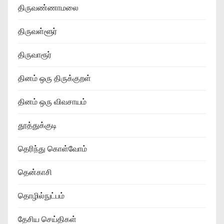
திருவண்ணாமலை
திருவள்ளூர்
திருவாரூர்
தினம் ஒரு திருக்குறள்
தினம் ஒரு விவசாயம்
தூத்துக்குடி
தெரிந்து கொள்வோம்
தென்காசி
தொழில்நுட்பம்
தேசிய செய்திகள்