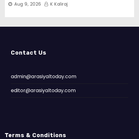
Aug 9, 2026
K Kaliraj
Contact Us
admin@arasiyaltoday.com
editor@arasiyaltoday.com
Terms & Conditions