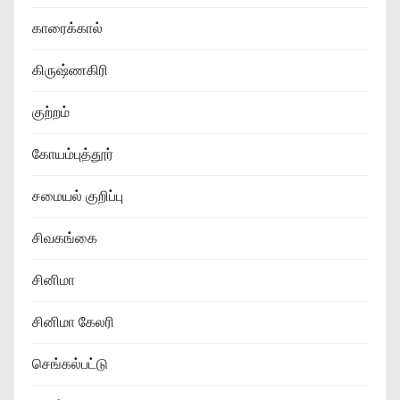
காரைக்கால்
கிருஷ்ணகிரி
குற்றம்
கோயம்புத்தூர்
சமையல் குறிப்பு
சிவகங்கை
சினிமா
சினிமா கேலரி
செங்கல்பட்டு