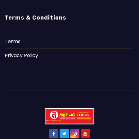
Terms & Conditions
Terms
Privacy Policy