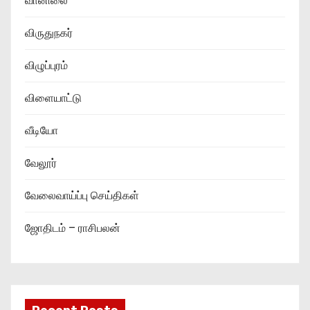
வானிலை
விருதுநகர்
விழுப்புரம்
விளையாட்டு
வீடியோ
வேலூர்
வேலைவாய்ப்பு செய்திகள்
ஜோதிடம் – ராசிபலன்