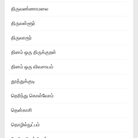
திருவண்ணாமலை
திருவள்ளூர்
திருவாரூர்
தினம் ஒரு திருக்குறள்
தினம் ஒரு விவசாயம்
தூத்துக்குடி
தெரிந்து கொள்வோம்
தென்காசி
தொழில்நுட்பம்