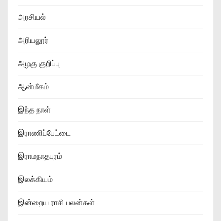
அரசியல்
அரியலூர்
அழகு குறிப்பு
ஆன்மீகம்
இந்த நாள்
இராணிப்பேட்டை
இராமநாதபுரம்
இலக்கியம்
இன்றைய ராசி பலன்கள்