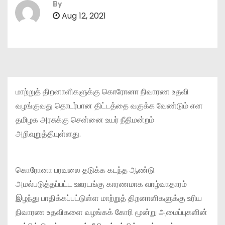
By
Aug 12, 2021
மாற்றுத் திறனாளிகளுக்கு கொரோனா நிவாரண உதவி
வழங்குவது தொடர்பான திட்டத்தை வகுக்க வேண்டும் என
தமிழக அரசுக்கு சென்னை உயர் நீதிமன்றம்
அறிவுறுத்தியுள்ளது.
கொரோனா பரவலை தடுக்க கடந்த ஆண்டு
அமல்படுத்தப்பட்ட ஊரடங்கு காரணமாக வாழ்வாதாரம்
இழந்து பாதிக்கப்பட்டுள்ள மாற்றுத் திறனாளிகளுக்கு உரிய
நிவாரண உதவிகளை வழங்கக் கோரி மூன்று அமைப்புகளின்