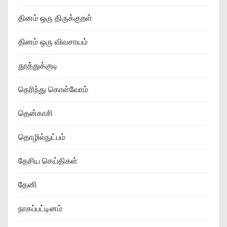
தினம் ஒரு திருக்குறள்
தினம் ஒரு விவசாயம்
தூத்துக்குடி
தெரிந்து கொள்வோம்
தென்காசி
தொழில்நுட்பம்
தேசிய செய்திகள்
தேனி
நாகப்பட்டினம்