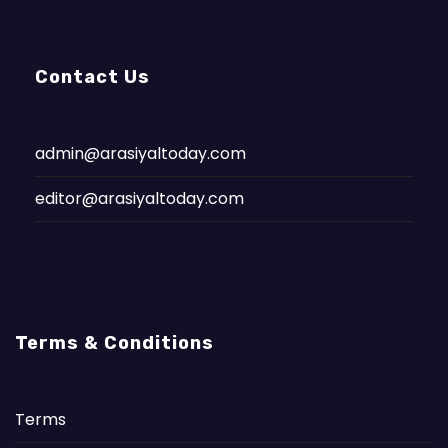
Contact Us
admin@arasiyaltoday.com
editor@arasiyaltoday.com
Terms & Conditions
Terms