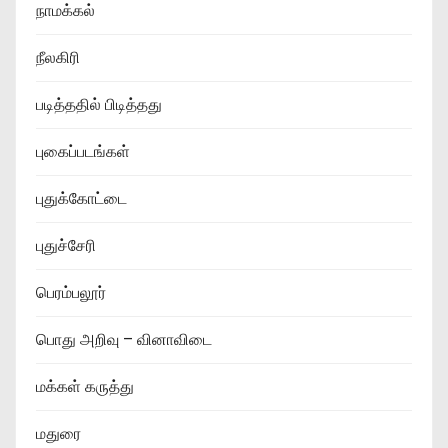
நாமக்கல்
நீலகிரி
படித்ததில் பிடித்தது
புகைப்படங்கள்
புதுக்கோட்டை
புதுச்சேரி
பெரம்பலூர்
பொது அறிவு – வினாவிடை
மக்கள் கருத்து
மதுரை