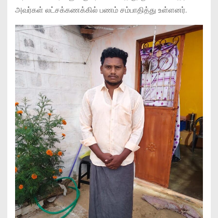
அவர்கள் லட்சக்கணக்கில் பணம் சம்பாதித்து உள்ளனர்.