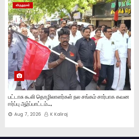
விருதுநகர்
பட்டாசு கூலி தொழிலாளர்கள் நல சங்கம் சார்பாக கவன
ஈர்ப்பு ஆர்ப்பாட்டம்..,
Aug 7, 2026
K Kaliraj