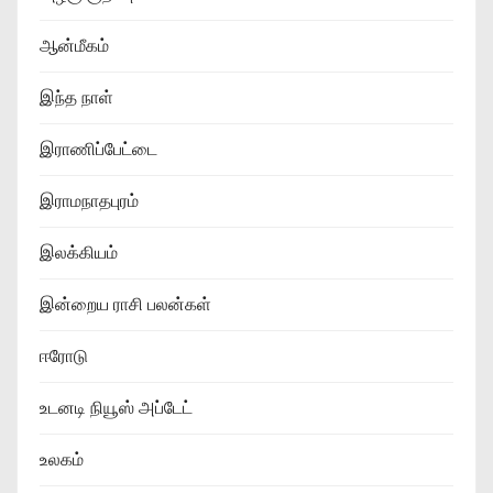
ஆன்மீகம்
இந்த நாள்
இராணிப்பேட்டை
இராமநாதபுரம்
இலக்கியம்
இன்றைய ராசி பலன்கள்
ஈரோடு
உடனடி நியூஸ் அப்டேட்
உலகம்