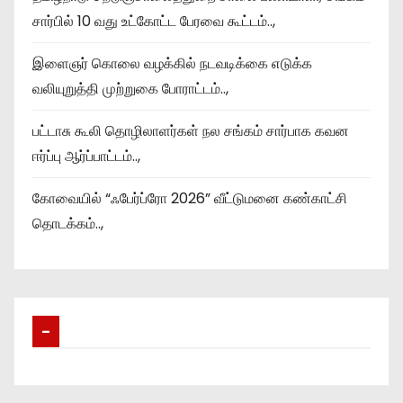
சார்பில் 10 வது உட்கோட்ட பேரவை கூட்டம்..,
இளைஞர் கொலை வழக்கில் நடவடிக்கை எடுக்க
வலியுறுத்தி முற்றுகை போராட்டம்..,
பட்டாசு கூலி தொழிலாளர்கள் நல சங்கம் சார்பாக கவன
ஈர்ப்பு ஆர்ப்பாட்டம்..,
கோவையில் “ஃபேர்ப்ரோ 2026” வீட்டுமனை கண்காட்சி
தொடக்கம்..,
–