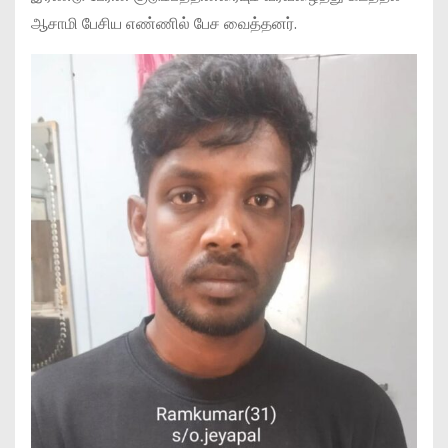
ஆசாமி பேசிய எண்ணில் பேச வைத்தனர்.