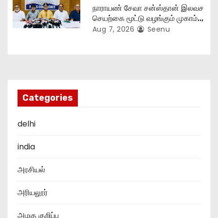
நாராயண் சேவா சன்ஸ்தான் இலவச
செயற்கை மூட்டு வழங்கும் முகாம்..,
Aug 7, 2026
Seenu
Categories
delhi
india
அரசியல்
அரியலூர்
அழகு குறிப்பு