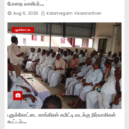
போதை வாலிபர்..,
Aug 6, 2026
Kalamegam Viswanathan
புதுக்கோட்டை
புதுக்கோட்டை காங்கிரஸ் கமிட்டி வடக்கு நிர்வாகிகள்
கூட்டம்..,