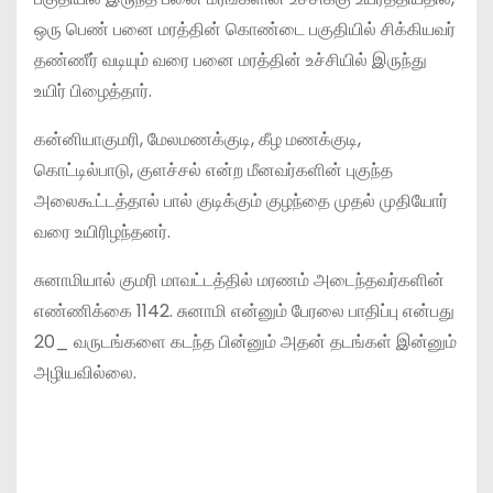
ஒரு பெண் பனை மரத்தின் கொண்டை பகுதியில் சிக்கியவர்
தண்ணீர் வடியும் வரை பனை மரத்தின் உச்சியில் இருந்து
உயிர் பிழைத்தார்.
கன்னியாகுமரி, மேலமணக்குடி, கீழ மணக்குடி,
கொட்டில்பாடு, குளச்சல் என்ற மீனவர்களின் புகுந்த
அலைகூட்டத்தால் பால் குடிக்கும் குழந்தை முதல் முதியோர்
வரை உயிரிழந்தனர்.
சுனாமியால் குமரி மாவட்டத்தில் மரணம் அடைந்தவர்களின்
எண்ணிக்கை 1142. சுனாமி என்னும் பேரலை பாதிப்பு என்பது
20_ வருடங்களை கடந்த பின்னும் அதன் தடங்கள் இன்னும்
அழியவில்லை.