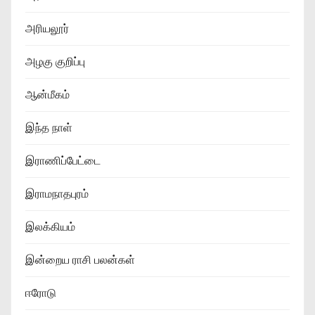
அரியலூர்
அழகு குறிப்பு
ஆன்மீகம்
இந்த நாள்
இராணிப்பேட்டை
இராமநாதபுரம்
இலக்கியம்
இன்றைய ராசி பலன்கள்
ஈரோடு