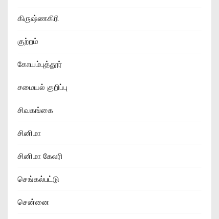
கிருஷ்ணகிரி
குற்றம்
கோயம்புத்தூர்
சமையல் குறிப்பு
சிவகங்கை
சினிமா
சினிமா கேலரி
செங்கல்பட்டு
சென்னை