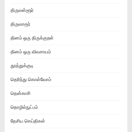
திருவள்ளூர்
திருவாரூர்
தினம் ஒரு திருக்குறள்
தினம் ஒரு விவசாயம்
தூத்துக்குடி
தெரிந்து கொள்வோம்
தென்காசி
தொழில்நுட்பம்
தேசிய செய்திகள்