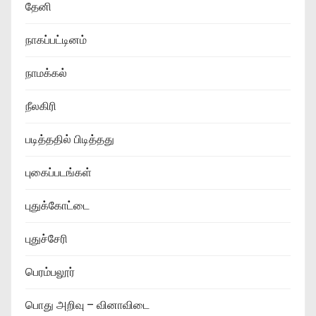
தேனி
நாகப்பட்டினம்
நாமக்கல்
நீலகிரி
படித்ததில் பிடித்தது
புகைப்படங்கள்
புதுக்கோட்டை
புதுச்சேரி
பெரம்பலூர்
பொது அறிவு – வினாவிடை