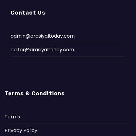
Contact Us
admin@arasiyaltoday.com
editor@arasiyaltoday.com
Terms & Conditions
Terms
Privacy Policy