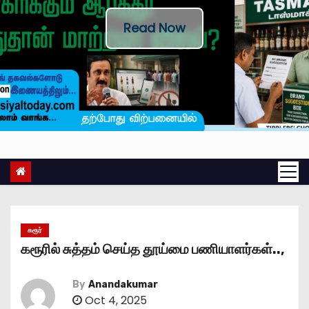
Read Now
கரூர்
கரூரில் சுத்தம் செய்த தூய்மை பணியாளர்கள்..,
By
Anandakumar
Oct 4, 2025