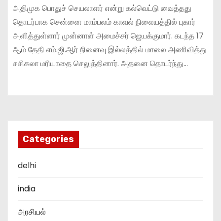
அதிமுக பொதுச் செயலாளர் என்று கல்வெட்டு வைத்தது
தொடர்பாக சென்னை மாம்பலம் காவல் நிலையத்தில் புகார்
அளித்துள்ளார் முன்னாள் அமைச்சர் ஜெயக்குமார். கடந்த 17
ஆம் தேதி எம்.ஜி.ஆர் நினைவு இல்லத்தில் மாலை அணிவித்து
சசிகலா மரியாதை செலுத்தினார். அதனை தொடர்ந்து…
Categories
delhi
india
அரசியல்