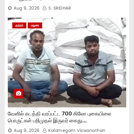
Aug 9, 2026
S. SRIDHAR
குற்றம்
மதுரை
வேனில் கடத்தி வரப்பட்ட 700 கிலோ புகையிலை
பொருட்கள் பறிமுதல் இருவர் கைது..,
Aug 9, 2026
Kalamegam Viswanathan