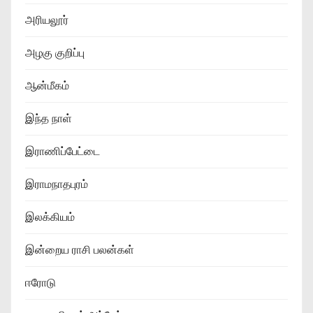
அரியலூர்
அழகு குறிப்பு
ஆன்மீகம்
இந்த நாள்
இராணிப்பேட்டை
இராமநாதபுரம்
இலக்கியம்
இன்றைய ராசி பலன்கள்
ஈரோடு