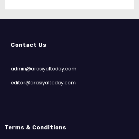
Contact Us
admin@arasiyaltoday.com
editor@arasiyaltoday.com
Terms & Conditions