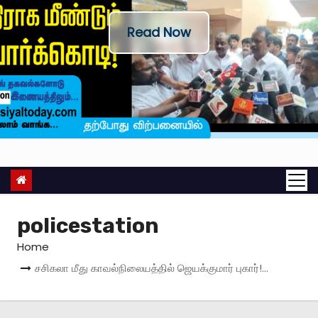
Read Now
policestation
Home
சசிகலா மீது காவல்நிலையத்தில் ஜெயக்குமார் புகார்!…