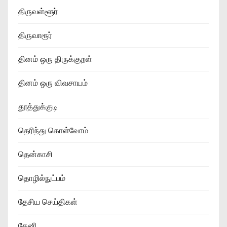
திருவள்ளூர்
திருவாரூர்
தினம் ஒரு திருக்குறள்
தினம் ஒரு விவசாயம்
தூத்துக்குடி
தெரிந்து கொள்வோம்
தென்காசி
தொழில்நுட்பம்
தேசிய செய்திகள்
தேனி