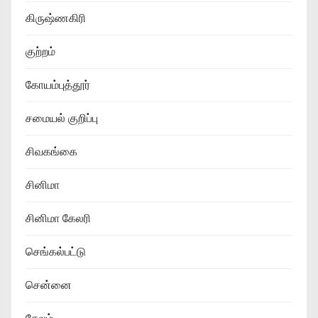
கிருஷ்ணகிரி
குற்றம்
கோயம்புத்தூர்
சமையல் குறிப்பு
சிவகங்கை
சினிமா
சினிமா கேலரி
செங்கல்பட்டு
சென்னை