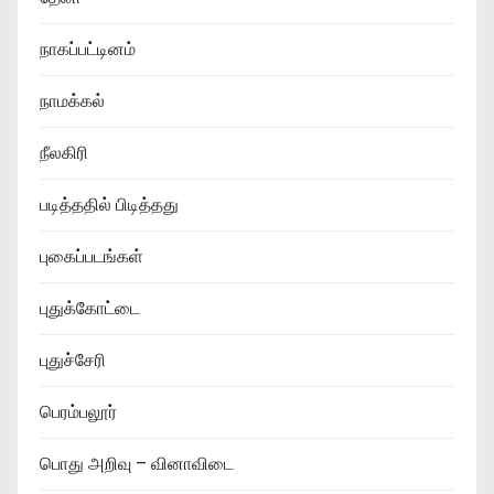
நாகப்பட்டினம்
நாமக்கல்
நீலகிரி
படித்ததில் பிடித்தது
புகைப்படங்கள்
புதுக்கோட்டை
புதுச்சேரி
பெரம்பலூர்
பொது அறிவு – வினாவிடை